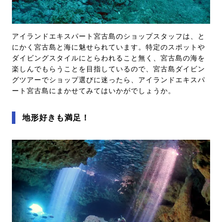
アイランドエキスパート宮古島のショップスタッフは、と
にかく宮古島と海に魅せられています。特定のスポットや
ダイビングスタイルにとらわれること無く、宮古島の海を
楽しんでもらうことを目指しているので、宮古島ダイビン
グツアーでショップ選びに迷ったら、アイランドエキスパ
ート宮古島にまかせてみてはいかがでしょうか。
地形好きも満足！