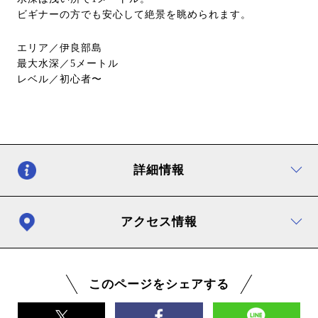
ビギナーの方でも安心して絶景を眺められます。
エリア／伊良部島
最大水深／5メートル
レベル／初心者〜
詳細情報
アクセス情報
このページをシェアする