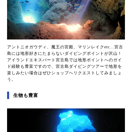
アントニオガウディ、魔王の宮殿、マリンレイクetc…宮古
島には地形好きにたまらないダイビングポイントが沢山！
アイランドエキスパート宮古島では地形ポイントへのガイ
ド経験も豊富ですので、宮古島ダイビングツアーで地形を
楽しみたい場合はぜひショップへリクエストしてみましょ
う。
生物も豊富