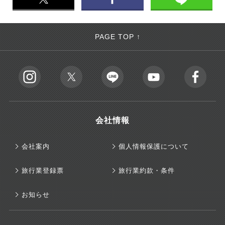
PAGE TOP ↑
会社情報
会社案内
個人情報保護について
旅行業登録票
旅行業約款・条件
お知らせ