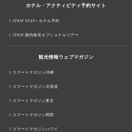
ホテル・アクティビティ予約サイト
JTRIP STAY+ ホテル予約
JTRIP 国内格安オプショナルツアー
観光情報ウェブマガジン
スマートマガジン沖縄
スマートマガジン北海道
スマートマガジン東京
スマートマガジン関西
スマートマガジンハワイ