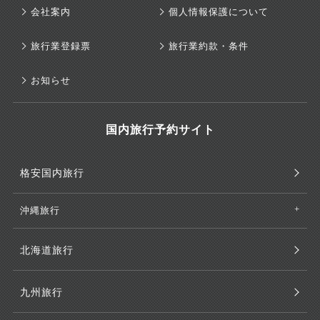
会社案内
個人情報保護について
旅行業登録票
旅行業約款・条件
お知らせ
国内旅行予約サイト
格安国内旅行
沖縄旅行
北海道旅行
九州旅行