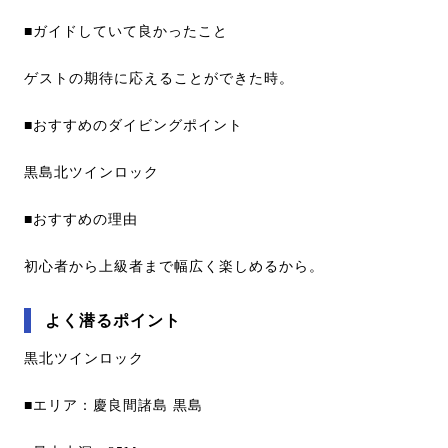
■ガイドしていて良かったこと
ゲストの期待に応えることができた時。
■おすすめのダイビングポイント
黒島北ツインロック
■おすすめの理由
初心者から上級者まで幅広く楽しめるから。
よく潜るポイント
黒北ツインロック
■エリア：慶良間諸島 黒島