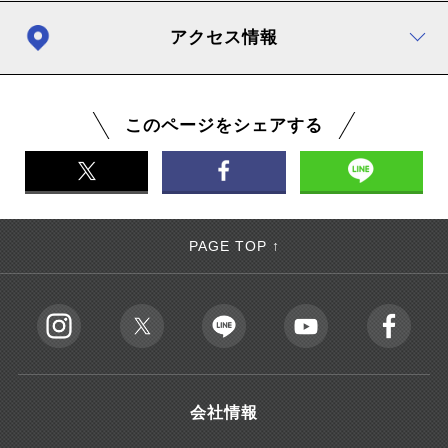
アクセス情報
このページをシェアする
PAGE TOP ↑
会社情報