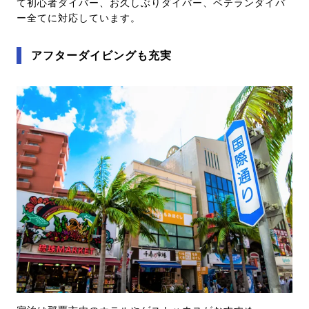
て初心者ダイバー、お久しぶりダイバー、ベテランダイバ
ー全てに対応しています。
アフターダイビングも充実