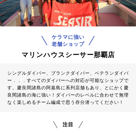
ケラマに強い
老舗ショップ
マリンハウスシーサー那覇店
シングルダイバー、ブランクダイバー、ベテランダイバ
ー．．．すべてのダイバーへの対応が可能なショップで
す。慶良間諸島の阿嘉島に系列店舗もあり、とにかく慶
良間諸島の海に強い！ダイバーのレベルに合わせて無理
なく楽しめるチーム編成で思う存分潜ってください！
注目