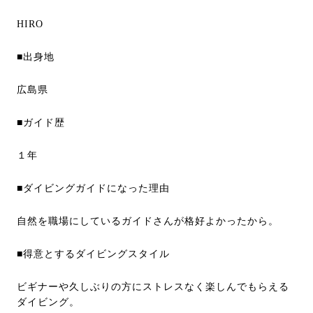
HIRO
■出身地
広島県
■ガイド歴
１年
■ダイビングガイドになった理由
自然を職場にしているガイドさんが格好よかったから。
■得意とするダイビングスタイル
ビギナーや久しぶりの方にストレスなく楽しんでもらえる
ダイビング。