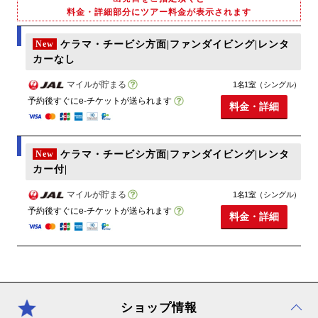
料金・詳細部分にツアー料金が表示されます
New
ケラマ・チービシ方面|ファンダイビング|レンタ
カーなし
マイルが貯まる
1名1室（シングル）
予約後すぐにe-チケットが送られます
料金・詳細
New
ケラマ・チービシ方面|ファンダイビング|レンタ
カー付|
マイルが貯まる
1名1室（シングル）
予約後すぐにe-チケットが送られます
料金・詳細
ショップ情報