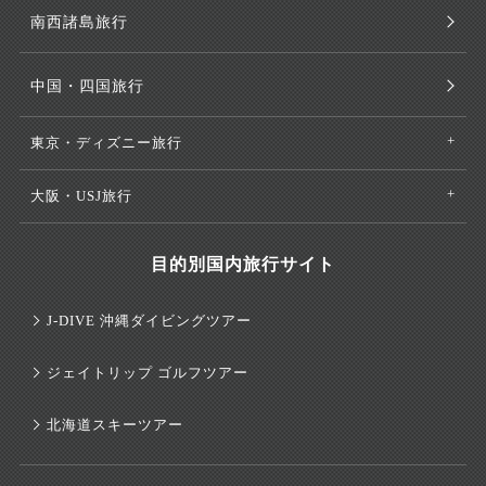
南西諸島旅行
中国・四国旅行
東京・ディズニー旅行
大阪・USJ旅行
目的別国内旅行サイト
J-DIVE 沖縄ダイビングツアー
ジェイトリップ ゴルフツアー
北海道スキーツアー