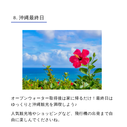
8. 沖縄最終日
オープンウォーター取得後は家に帰るだけ！最終日は
ゆっくりと沖縄観光を満喫しよう♪
人気観光地やショッピングなど、飛行機の出発まで自
由に楽しんでくださいね。