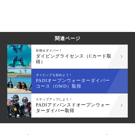
関連ページ
目指せダイバー！
ダイビングライセンス（Cカード取
得）
ダイビングを始めよう！
PADIオープンウォーターダイバー
コース（OWD）取得
ステップアップしよう！
PADIアドバンスドオープンウォー
ターダイバー取得