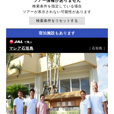
ツアー情報がありません
検索条件を指定している場合
ツアーが表示されない可能性があります
検索条件をリセットする
宿泊施設もあります
で飛ぶ
マレア石垣島
｜石垣島｜