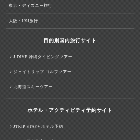
東京・ディズニー旅行
大阪・USJ旅行
目的別国内旅行サイト
J-DIVE 沖縄ダイビングツアー
ジェイトリップ ゴルフツアー
北海道スキーツアー
ホテル・アクティビティ予約サイト
JTRIP STAY+ ホテル予約