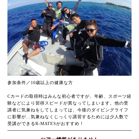
参加条件／10歳以上の健康な方
Cカードの取得時はみんな初心者ですが、年齢、スポーツ経
験などにより習得スピードが異なってしまいます。他の受
講者に気兼ねをしてしまっては、今後のダイビングライフ
に影響が…気兼ねなくじっくり講習するためには少人数で
受講ができるR-MATESがおすすめ！