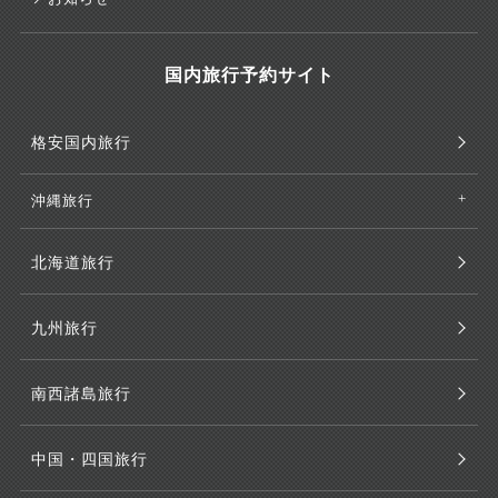
国内旅行予約サイト
格安国内旅行
沖縄旅行
北海道旅行
九州旅行
南西諸島旅行
中国・四国旅行