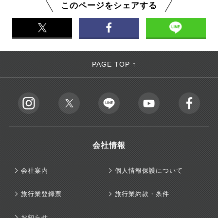
このページをシェアする
PAGE TOP ↑
会社情報
会社案内
個人情報保護について
旅行業登録票
旅行業約款・条件
お知らせ