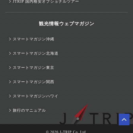
JTRIP 国内格安オプショナルツアー
観光情報ウェブマガジン
スマートマガジン沖縄
スマートマガジン北海道
スマートマガジン東京
スマートマガジン関西
スマートマガジンハワイ
旅行のマニュアル
© 2026 J-TRIP Co.,Ltd.