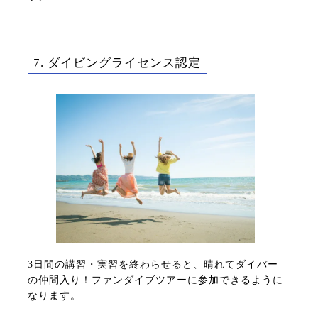
7. ダイビングライセンス認定
3日間の講習・実習を終わらせると、晴れてダイバー
の仲間入り！ファンダイブツアーに参加できるように
なります。