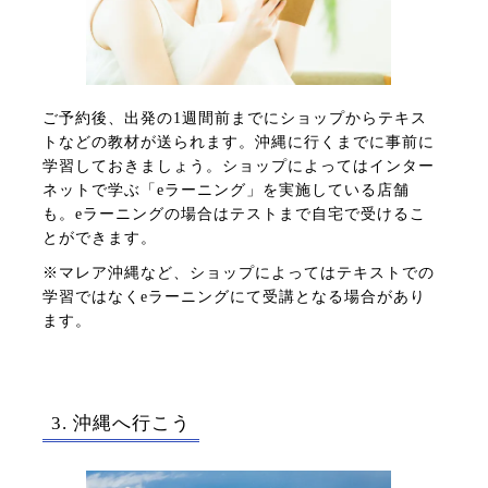
ご予約後、出発の1週間前までにショップからテキス
トなどの教材が送られます。沖縄に行くまでに事前に
学習しておきましょう。ショップによってはインター
ネットで学ぶ「eラーニング」を実施している店舗
も。eラーニングの場合はテストまで自宅で受けるこ
とができます。
※マレア沖縄など、ショップによってはテキストでの
学習ではなくeラーニングにて受講となる場合があり
ます。
3. 沖縄へ行こう