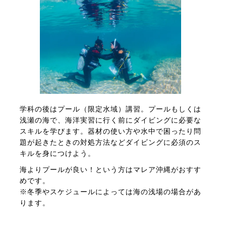
学科の後はプール（限定水域）講習。プールもしくは
浅瀬の海で、海洋実習に行く前にダイビングに必要な
スキルを学びます。器材の使い方や水中で困ったり問
題が起きたときの対処方法などダイビングに必須のス
キルを身につけよう。
海よりプールが良い！という方はマレア沖縄がおすす
めです。
※冬季やスケジュールによっては海の浅場の場合があ
ります。