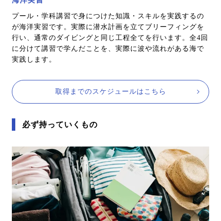
プール・学科講習で身につけた知識・スキルを実践するの
が海洋実習です。実際に潜水計画を立てブリーフィングを
行い、通常のダイビングと同じ工程全てを行います。全4回
に分けて講習で学んだことを、実際に波や流れがある海で
実践します。
取得までのスケジュールはこちら
必ず持っていくもの