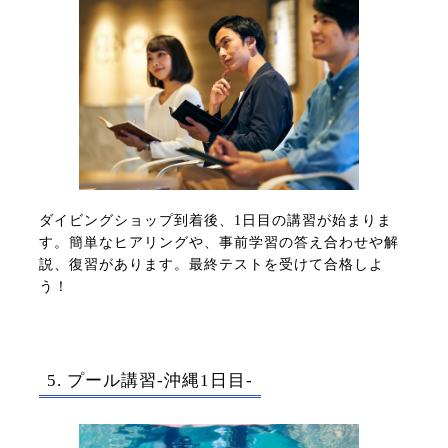
ダイビングショップ到着後、1日目の講習が始まりま
す。簡単なヒアリングや、事前学習の答え合わせや解
説、復習があります。最終テストを受けて合格しよ
う！
5. プール講習-沖縄1日目-