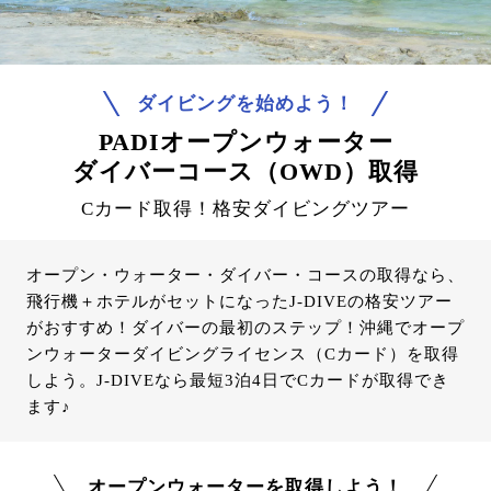
ダイビングを始めよう！
PADIオープンウォーター
ダイバーコース（OWD）取得
Cカード取得！格安ダイビングツアー
オープン・ウォーター・ダイバー・コースの取得なら、
飛行機＋ホテルがセットになったJ-DIVEの格安ツアー
がおすすめ！ダイバーの最初のステップ！沖縄でオープ
ンウォーターダイビングライセンス（Cカード）を取得
しよう。J-DIVEなら最短3泊4日でCカードが取得でき
ます♪
オープンウォーターを取得しよう！