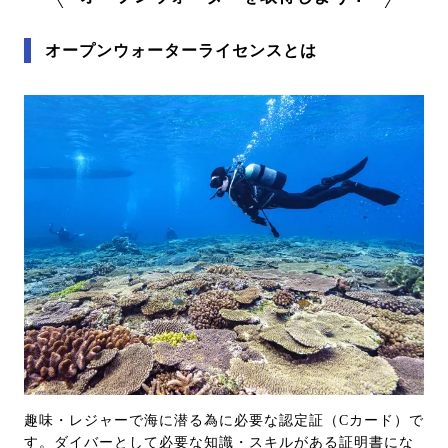
オープンウォーターライセンスとは
趣味・レジャーで海に潜る為に必要な認定証（Cカード）で
す。ダイバーとして必要な知識・スキルがある証明書にな