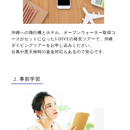
沖縄への飛行機とホテル、オープンウォーター取得コ
ースがセットになったJ-DIVEの格安ツアーで、沖縄
ダイビングツアーをお申し込みください。
台風や悪天候時の返金対応もあるので安心です。
2. 事前学習