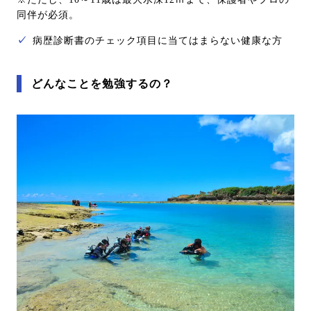
同伴が必須。
✓
病歴診断書のチェック項目に当てはまらない健康な方
どんなことを勉強するの？