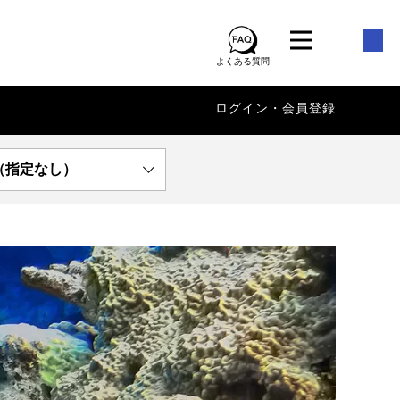
よくある質問
ログイン・会員登録
（指定なし）