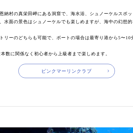
恩納村の真栄田岬にある洞窟で、海水浴、シュノーケルスポッ
、水面の景色はシュノーケルでも楽しめますが、海中の幻想的
トリーのどちらも可能で、ボートの場合は最寄り港から5〜10
経験本数に関係なく初心者から上級者まで楽しめます。
ピンクマーリンクラブ