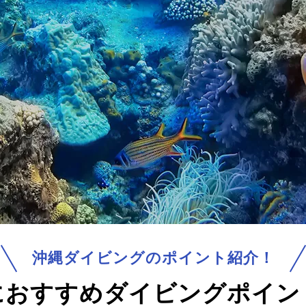
沖縄ダイビングのポイント紹介！
におすすめ
ダイビングポイン