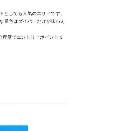
トとしても人気のエリアです。
な景色はダイバーだけが味わえ
分程度でエントリーポイントま