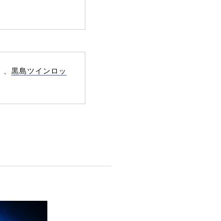
）、
黒島ツインロッ