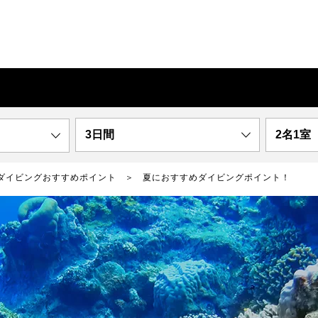
3日間
2名1室
ダイビングおすすめポイント
夏におすすめダイビングポイント！