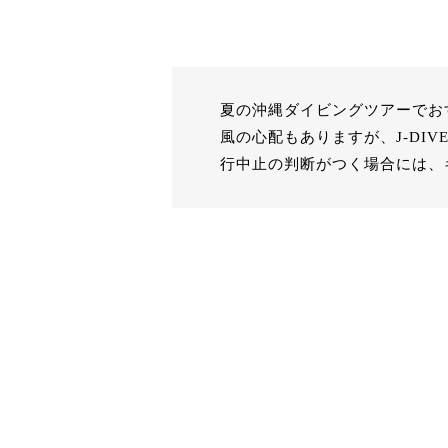
夏の沖縄ダイビングツアーでお
風の心配もありますが、J-D
行中止の判断がつく場合には、