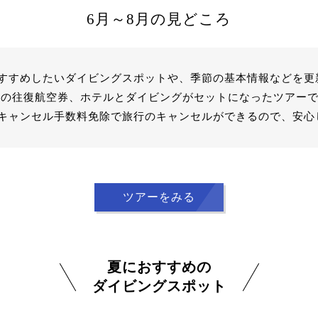
6月～8月の見どころ
すすめしたいダイビングスポットや、季節の基本情報などを更
IVEの往復航空券、ホテルとダイビングがセットになったツアー
キャンセル手数料免除で旅行のキャンセルができるので、安心
ツアーをみる
夏におすすめの
ダイビングスポット