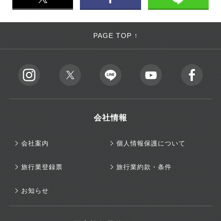
PAGE TOP ↑
会社情報
会社案内
個人情報保護について
旅行業登録票
旅行業約款・条件
お知らせ