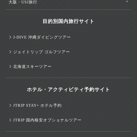
大阪・USJ旅行
目的別国内旅行サイト
J-DIVE 沖縄ダイビングツアー
ジェイトリップ ゴルフツアー
北海道スキーツアー
ホテル・アクティビティ予約サイト
JTRIP STAY+ ホテル予約
JTRIP 国内格安オプショナルツアー