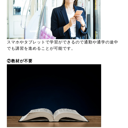
スマホやタブレットで学習ができるので通勤や通学の途中
でも講習を進めることが可能です。
②教材が不要