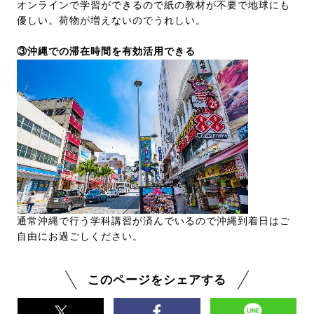
オンラインで学習ができるので紙の教材が不要で地球にも
優しい。荷物が増えないのでうれしい。
③沖縄での滞在時間を有効活用できる
通常沖縄で行う学科講習が済んでいるので沖縄到着日はご
自由にお過ごしください。
このページをシェアする