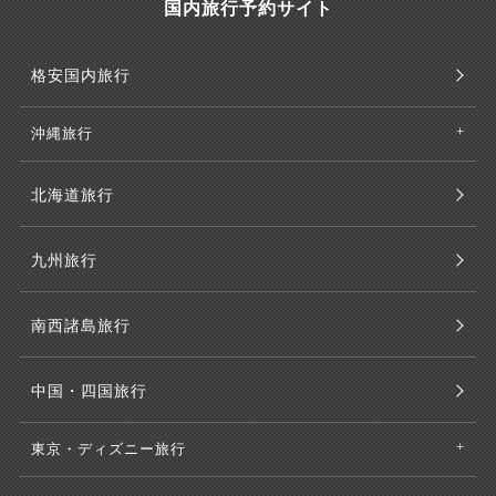
国内旅行予約サイト
格安国内旅行
沖縄旅行
北海道旅行
九州旅行
南西諸島旅行
中国・四国旅行
東京・ディズニー旅行