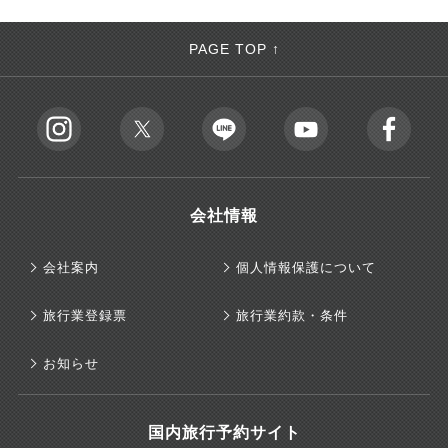
PAGE TOP ↑
会社情報
会社案内
個人情報保護について
旅行業登録票
旅行業約款・条件
お知らせ
国内旅行予約サイト