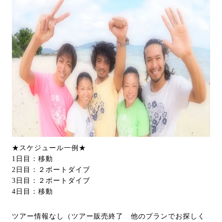
★スケジュール一例★
1日目：移動
2日目：２ボートダイブ
3日目：２ボートダイブ
4日目：移動
ツアー情報なし（ツアー販売終了 他のプランでお探しく