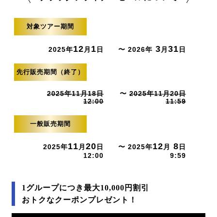
対象ツアー期間
12
1
3
31
2025年
月
日
〜 2026年
月
日
先行販売期間（終了）
2025年11月18日
〜
2025年11月20日
12:00
11:59
一般販売期間
11
20
12
8
2025年
月
日
〜 2025年
月
日
12:00
9:59
1グループにつき最大10,000円割引
おトクなクーポンプレゼント！