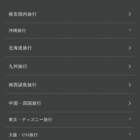
格安国内旅行
沖縄旅行
北海道旅行
九州旅行
南西諸島旅行
中国・四国旅行
東京・ディズニー旅行
大阪・USJ旅行