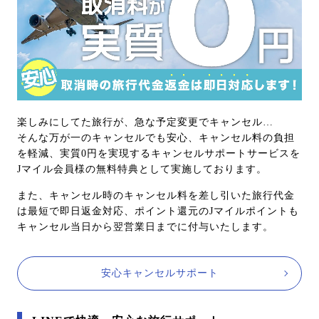
楽しみにしてた旅行が、急な予定変更でキャンセル…
そんな万が一のキャンセルでも安心、キャンセル料の負担
を軽減、実質0円を実現するキャンセルサポートサービスを
Jマイル会員様の無料特典として実施しております。
また、キャンセル時のキャンセル料を差し引いた旅行代金
は最短で即日返金対応、ポイント還元のJマイルポイントも
キャンセル当日から翌営業日までに付与いたします。
安心キャンセルサポート