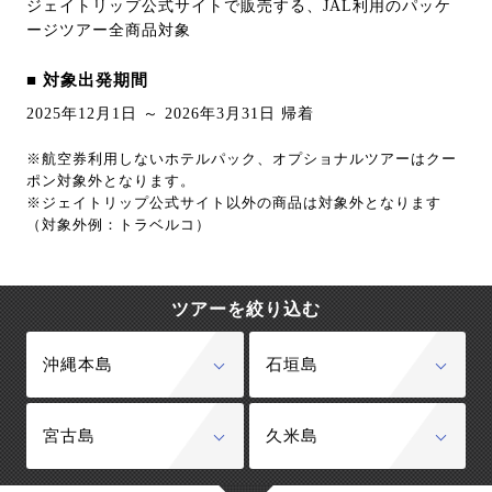
ジェイトリップ公式サイトで販売する、JAL利用のパッケ
ージツアー全商品対象
■ 対象出発期間
2025年12月1日 ～ 2026年3月31日 帰着
※航空券利用しないホテルパック、オプショナルツアーはクー
ポン対象外となります。
※ジェイトリップ公式サイト以外の商品は対象外となります
（対象外例：トラベルコ）
ツアーを絞り込む
沖縄本島
石垣島
宮古島
久米島