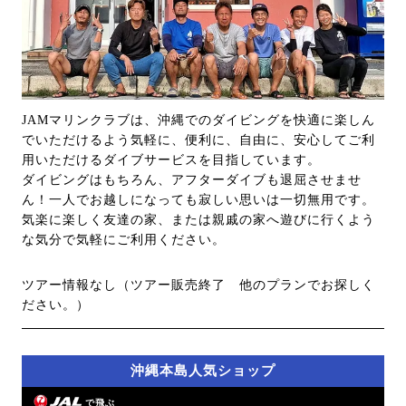
JAMマリンクラブは、沖縄でのダイビングを快適に楽しん
でいただけるよう気軽に、便利に、自由に、安心してご利
用いただけるダイブサービスを目指しています。
ダイビングはもちろん、アフターダイブも退屈させませ
ん！一人でお越しになっても寂しい思いは一切無用です。
気楽に楽しく友達の家、または親戚の家へ遊びに行くよう
な気分で気軽にご利用ください。
ツアー情報なし（ツアー販売終了 他のプランでお探しく
ださい。）
沖縄本島人気ショップ
で飛ぶ