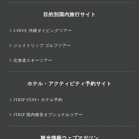
目的別国内旅行サイト
J-DIVE 沖縄ダイビングツアー
ジェイトリップ ゴルフツアー
北海道スキーツアー
ホテル・アクティビティ予約サイト
JTRIP STAY+ ホテル予約
JTRIP 国内格安オプショナルツアー
観光情報ウェブマガジン