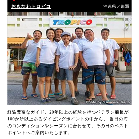
おきなわトロピコ
沖縄県／那覇
経験豊富なガイド、20年以上の経験を持つベテラン船長が
100か所以上あるダイビングポイントの中から、 当日の海
のコンディションやシーズンに合わせて、その日のベスト
ポイントへご案内いたします。