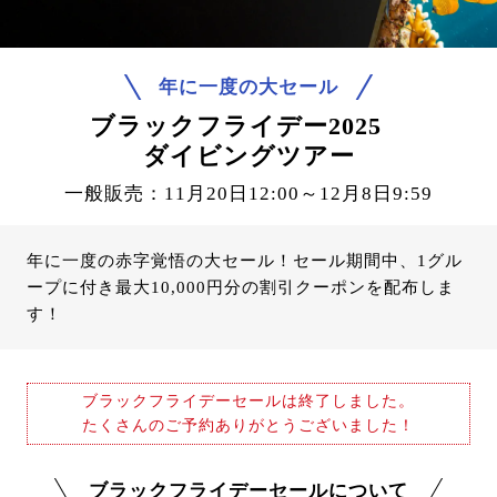
年に一度の大セール
ブラックフライデー2025
ダイビングツアー
一般販売：11月20日12:00～12月8日9:59
年に一度の赤字覚悟の大セール！セール期間中、1グル
ープに付き最大10,000円分の割引クーポンを配布しま
す！
ブラックフライデーセールは終了しました。
たくさんのご予約ありがとうございました！
ブラックフライデーセールについて