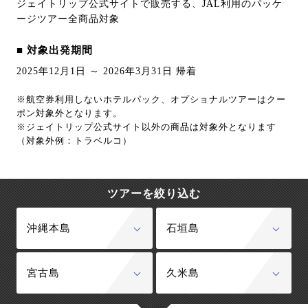
ジェイトリップ公式サイトで販売する、JAL利用のパッケ
ージツアー全商品対象
■ 対象出発期間
2025年12月1日 ～ 2026年3月31日 帰着
※航空券利用しないホテルパック、オプショナルツアーはクー
ポン対象外となります。
※ジェイトリップ公式サイト以外の商品は対象外となります
（対象外例：トラベルコ）
ツアーを絞り込む
沖縄本島
石垣島
宮古島
久米島