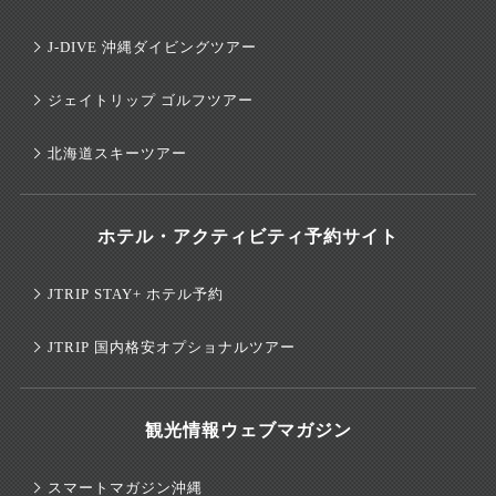
J-DIVE 沖縄ダイビングツアー
ジェイトリップ ゴルフツアー
北海道スキーツアー
ホテル・アクティビティ予約サイト
JTRIP STAY+ ホテル予約
JTRIP 国内格安オプショナルツアー
観光情報ウェブマガジン
スマートマガジン沖縄