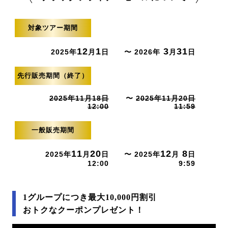
対象ツアー期間
12
1
3
31
2025年
月
日
〜 2026年
月
日
先行販売期間（終了）
2025年11月18日
〜
2025年11月20日
12:00
11:59
一般販売期間
11
20
12
8
2025年
月
日
〜 2025年
月
日
12:00
9:59
1グループにつき最大10,000円割引
おトクなクーポンプレゼント！