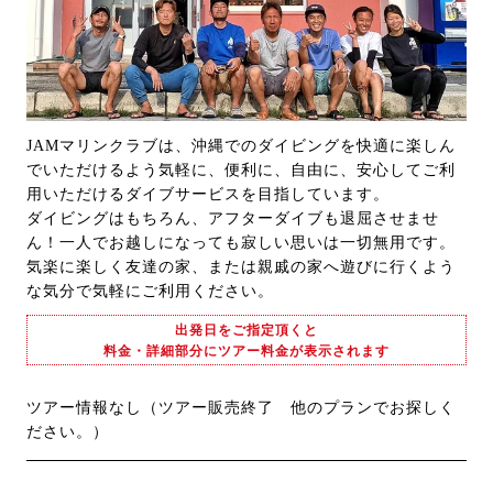
JAMマリンクラブは、沖縄でのダイビングを快適に楽しん
でいただけるよう気軽に、便利に、自由に、安心してご利
用いただけるダイブサービスを目指しています。
ダイビングはもちろん、アフターダイブも退屈させませ
ん！一人でお越しになっても寂しい思いは一切無用です。
気楽に楽しく友達の家、または親戚の家へ遊びに行くよう
な気分で気軽にご利用ください。
出発日をご指定頂くと
料金・詳細部分にツアー料金が表示されます
ツアー情報なし（ツアー販売終了 他のプランでお探しく
ださい。）