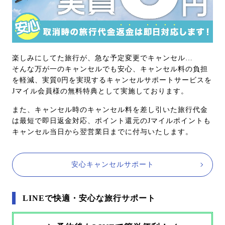
楽しみにしてた旅行が、急な予定変更でキャンセル…
そんな万が一のキャンセルでも安心、キャンセル料の負担
を軽減、実質0円を実現するキャンセルサポートサービスを
Jマイル会員様の無料特典として実施しております。
また、キャンセル時のキャンセル料を差し引いた旅行代金
は最短で即日返金対応、ポイント還元のJマイルポイントも
キャンセル当日から翌営業日までに付与いたします。
安心キャンセルサポート
LINEで快適・安心な旅行サポート