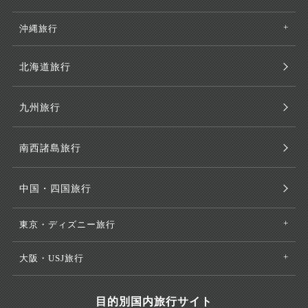
沖縄旅行
北海道旅行
九州旅行
南西諸島旅行
中国・四国旅行
東京・ディズニー旅行
大阪・USJ旅行
目的別国内旅行サイト