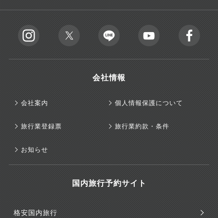
会社情報
会社案内
個人情報保護について
旅行業登録票
旅行業約款・条件
お知らせ
国内旅行予約サイト
格安国内旅行