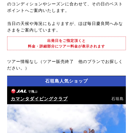
のコンディションやシーズンに合わせて、その日のベスト
ポイントへご案内いたします。
当日の天候や海況にもよりますが、ほぼ毎日慶良間へみな
さまをご案内しています。
出発日をご指定頂くと
料金・詳細部分にツアー料金が表示されます
ツアー情報なし（ツアー販売終了 他のプランでお探しく
ださい。）
石垣島人気ショップ
で飛ぶ
カマンタダイビングクラブ
石垣島