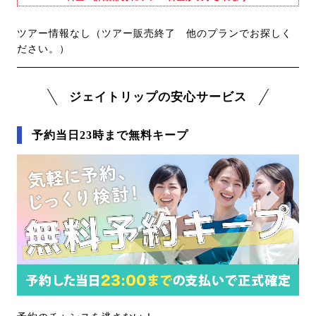
ツアー情報なし（ツアー販売終了 他のプランでお探しく
ださい。）
ジェイトリップの安心サービス
予約当日23時まで無料キープ