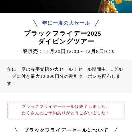
年に一度の大セール
ブラックフライデー2025
ダイビングツアー
一般販売：11月20日12:00～12月8日9:59
年に一度の赤字覚悟の大セール！セール期間中、1グル
ープに付き最大10,000円分の割引クーポンを配布しま
す！
ブラックフライデーセールは終了しました。
たくさんのご予約ありがとうございました！
ブラックフライデーセールについて