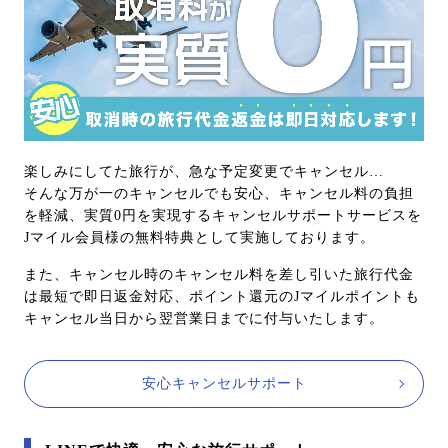
楽しみにしてた旅行が、急な予定変更でキャンセル…
そんな万が一のキャンセルでも安心、キャンセル料の負担
を軽減、実質0円を実現するキャンセルサポートサービスを
Jマイル会員様の無料特典として実施しております。
また、キャンセル時のキャンセル料を差し引いた旅行代金
は最短で即日返金対応、ポイント還元のJマイルポイントも
キャンセル当日から翌営業日までに付与いたします。
安心キャンセルサポート