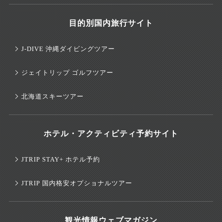
目的別国内旅行サイト
J-DIVE 沖縄ダイビングツアー
ジェイトリップ ゴルフツアー
北海道スキーツアー
ホテル・アクティビティ予約サイト
JTRIP STAY+ ホテル予約
JTRIP 国内格安オプショナルツアー
観光情報ウェブマガジン