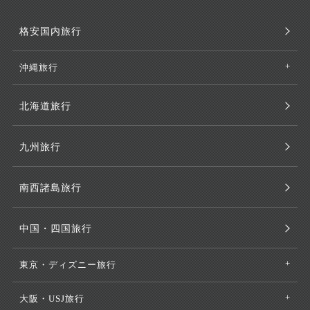
格安国内旅行
沖縄旅行
北海道旅行
九州旅行
南西諸島旅行
中国・四国旅行
東京・ディズニー旅行
大阪・USJ旅行