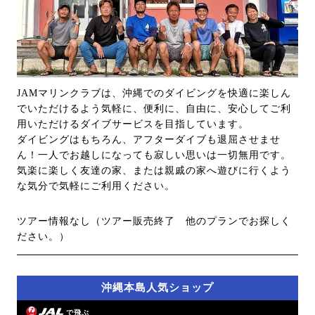
JAMマリンクラブは、沖縄でのダイビングを快適に楽しん
でいただけるよう気軽に、便利に、自由に、安心してご利
用いただけるダイブサービスを目指しています。
ダイビングはもちろん、アフターダイブも退屈させませ
ん！一人でお越しになっても寂しい思いは一切無用です。
気楽に楽しく友達の家、または親戚の家へ遊びに行くよう
な気分で気軽にご利用ください。
ツアー情報なし（ツアー販売終了 他のプランでお探しく
ださい。）
沖縄本島人気ショップ
で飛ぶ