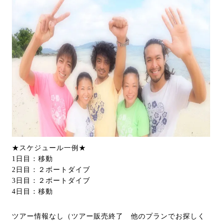
★スケジュール一例★
1日目：移動
2日目：２ボートダイブ
3日目：２ボートダイブ
4日目：移動
ツアー情報なし（ツアー販売終了 他のプランでお探しく