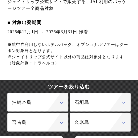
ジェイトリップ公式サイトで販売する、JAL利用のパッケ
ージツアー全商品対象
■ 対象出発期間
2025年12月1日 ～ 2026年3月31日 帰着
※航空券利用しないホテルパック、オプショナルツアーはクー
ポン対象外となります。
※ジェイトリップ公式サイト以外の商品は対象外となります
（対象外例：トラベルコ）
ツアーを絞り込む
沖縄本島
石垣島
宮古島
久米島