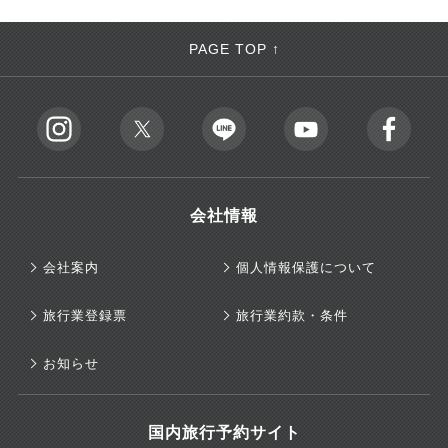
PAGE TOP ↑
会社情報
会社案内
個人情報保護について
旅行業登録票
旅行業約款・条件
お知らせ
国内旅行予約サイト