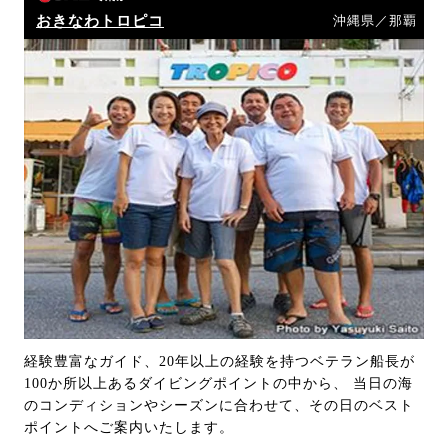
おきなわトロピコ
沖縄県／那覇
経験豊富なガイド、20年以上の経験を持つベテラン船長が
100か所以上あるダイビングポイントの中から、 当日の海
のコンディションやシーズンに合わせて、その日のベスト
ポイントへご案内いたします。