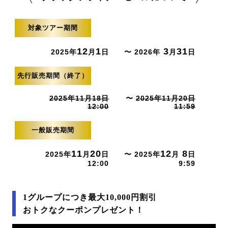
対象ツアー期間
12
1
3
31
2025年
月
日
〜 2026年
月
日
先行販売期間（終了）
2025年11月18日
〜
2025年11月20日
12:00
11:59
一般販売期間
11
20
12
8
2025年
月
日
〜 2025年
月
日
12:00
9:59
1グループにつき最大10,000円割引
おトクなクーポンプレゼント！