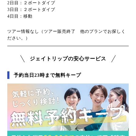
2日目：２ボートダイブ
3日目：２ボートダイブ
4日目：移動
ツアー情報なし（ツアー販売終了 他のプランでお探しく
ださい。）
ジェイトリップの安心サービス
予約当日23時まで無料キープ