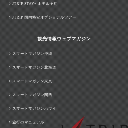
JTRIP STAY+ ホテル予約
JTRIP 国内格安オプショナルツアー
観光情報ウェブマガジン
スマートマガジン沖縄
スマートマガジン北海道
スマートマガジン東京
スマートマガジン関西
スマートマガジンハワイ
旅行のマニュアル