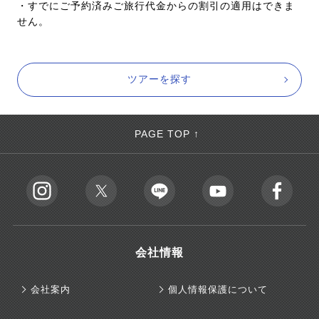
・すでにご予約済みご旅行代金からの割引の適用はできま
せん。
ツアーを探す
PAGE TOP ↑
会社情報
会社案内
個人情報保護について