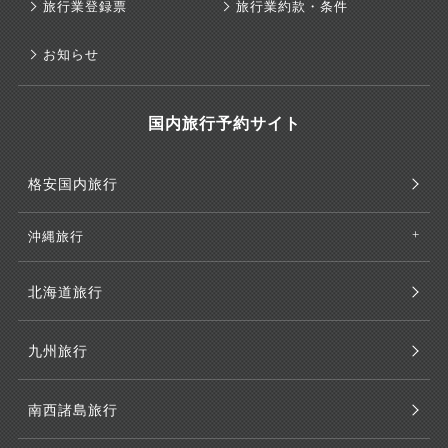
旅行業登録票
旅行業約款・条件
お知らせ
国内旅行予約サイト
格安国内旅行
沖縄旅行
北海道旅行
九州旅行
南西諸島旅行