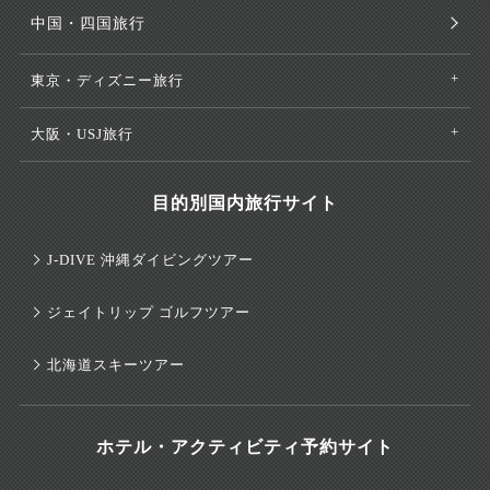
中国・四国旅行
東京・ディズニー旅行
大阪・USJ旅行
目的別国内旅行サイト
J-DIVE 沖縄ダイビングツアー
ジェイトリップ ゴルフツアー
北海道スキーツアー
ホテル・アクティビティ予約サイト