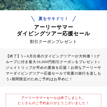
夏をサキドリ！
アーリーサマー
ダイビングツアー応援セール
割引クーポンプレゼント
【終了】5～6月出発のダイビングツアーが大特価！1グ
ループに付き最大10,000円割引クーポンをプレゼント♪
ジェイトリップが早めの夏旅を応援！お得なアーリーサ
マーダイビングツアー応援セールで初夏の旅行を楽しも
う♪期間限定のためご予約はお早めに！
アーリーサマーセールは終了しました。
たくさんのご予約ありがとうございました！