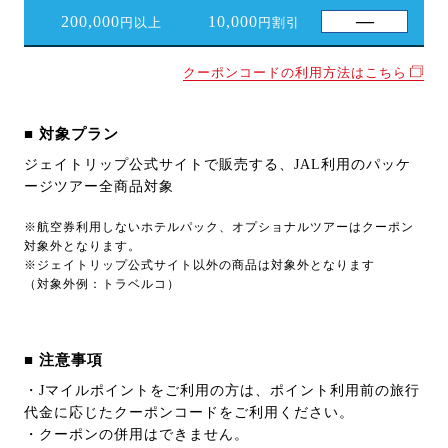
200,000
10,000
円以上
円割引
クーポンコードの利用方法はこちら
■ 対象プラン
ジェイトリップ公式サイトで販売する、JAL利用のパッケ
ージツアー全商品対象
※航空券利用しないホテルパック、オプショナルツアーはクーポン
対象外となります。
※ジェイトリップ公式サイト以外の商品は対象外となります
（対象外例：トラベルコ）
■ 注意事項
・Jマイルポイントをご利用の方は、ポイント利用前の旅行
代金に応じたクーポンコードをご利用ください。
・クーポンの併用はできません。