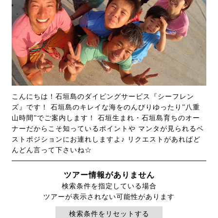
こんにちは！石垣島のダイビングサービス『シーフレン
ズ』です！ 石垣島のキレイな海をのんびりゆったり”八重
山時間”でご案内します！ 石垣生まれ・石垣島育ちのオー
ナーだからこそ知っているポイントや マンタが見られるベ
ストポジションにお連れしますよ♪ リクエストがあればど
んどん言って下さいね☆
ツアー情報がありません
検索条件を指定している場合
ツアーが表示されない可能性があります
検索条件をリセットする