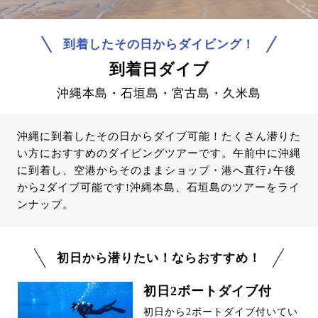
到着したその日からダイビング！
到着日ダイブ
沖縄本島・石垣島・宮古島・久米島
沖縄に到着したその日からダイブ可能！たくさん潜りた
い方におすすめのダイビングツアーです。午前中に沖縄
に到着し、空港からそのままショップ・港へ直行♪午後
から2ダイブ可能です!沖縄本島、石垣島のツアーをライ
ンナップ。
初日から潜りたい！ならおすすめ！
初日2ボートダイブ付
初日から2ボートダイブ付いてい