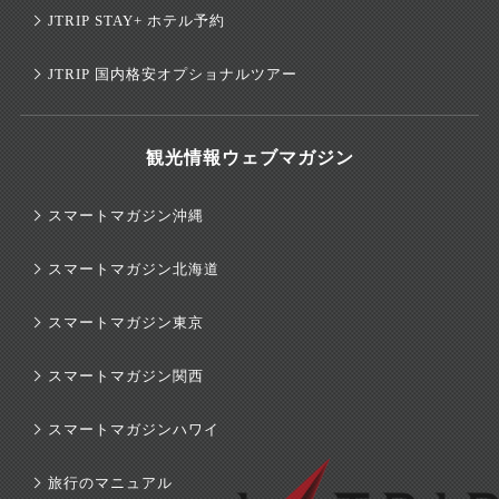
JTRIP STAY+ ホテル予約
JTRIP 国内格安オプショナルツアー
観光情報ウェブマガジン
スマートマガジン沖縄
スマートマガジン北海道
スマートマガジン東京
スマートマガジン関西
スマートマガジンハワイ
旅行のマニュアル