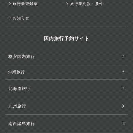
旅行業登録票
旅行業約款・条件
お知らせ
国内旅行予約サイト
格安国内旅行
沖縄旅行
北海道旅行
九州旅行
南西諸島旅行