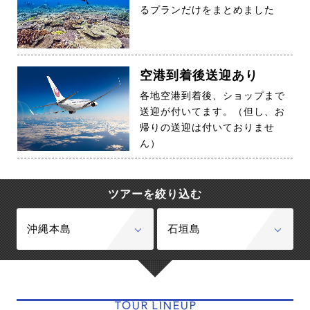
るプランだけをまとめました
空港到着後送迎あり
各地空港到着後、ショップまで
送迎が付いてます。（但し、お
帰りの送迎は付いておりませ
ん）
ツアーを絞り込む
沖縄本島
石垣島
TOUR LINEUP