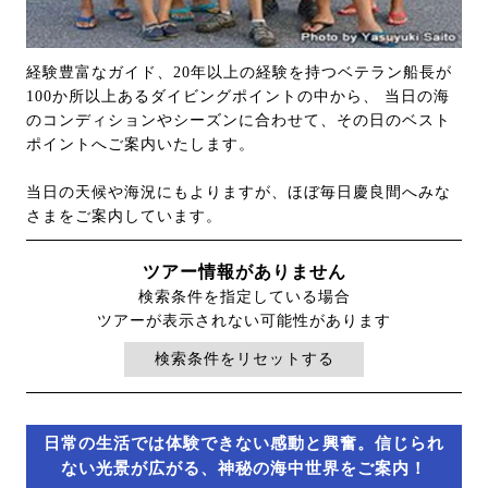
経験豊富なガイド、20年以上の経験を持つベテラン船長が
100か所以上あるダイビングポイントの中から、 当日の海
のコンディションやシーズンに合わせて、その日のベスト
ポイントへご案内いたします。
当日の天候や海況にもよりますが、ほぼ毎日慶良間へみな
さまをご案内しています。
ツアー情報がありません
検索条件を指定している場合
ツアーが表示されない可能性があります
検索条件をリセットする
日常の生活では体験できない感動と興奮。信じられ
ない光景が広がる、神秘の海中世界をご案内！