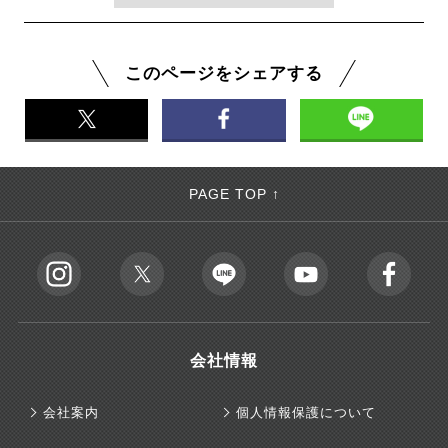
このページをシェアする
PAGE TOP ↑
会社情報
会社案内
個人情報保護について