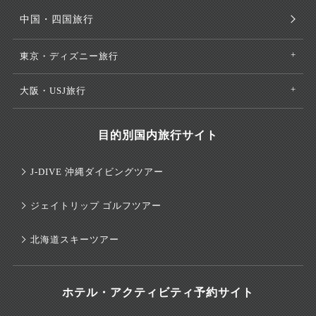
中国・四国旅行
東京・ディズニー旅行
大阪・USJ旅行
目的別国内旅行サイト
J-DIVE 沖縄ダイビングツアー
ジェイトリップ ゴルフツアー
北海道スキーツアー
ホテル・アクティビティ予約サイト