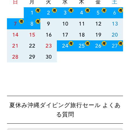
日
月
火
水
木
金
土
1
2
3
4
5
6
7
8
9
10
11
12
13
14
15
16
17
18
19
20
21
22
23
24
25
26
27
28
29
30
夏休み沖縄ダイビング旅行セール よくあ
る質問