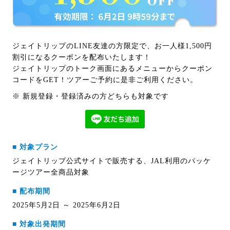
ジェイトリップのLINE友達の方限定で、お一人様1,500円
割引になるクーポンを配布いたします！
ジェイトリップのトーク画面にあるメニューからクーポン
コードをGET！ツアーご予約に是非ご利用ください。
※ 新規登録・登録済みの方どちらも対象です
■ 対象プラン
ジェイトリップ公式サイトで販売する、JAL利用のパッケ
ージツアー全商品対象
■ 配布期間
2025年5月2日 ～ 2025年6月2日
■ 対象出発期間