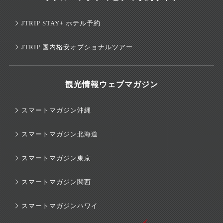
JTRIP STAY+ ホテル予約
JTRIP 国内格安オプショナルツアー
観光情報ウェブマガジン
スマートマガジン沖縄
スマートマガジン北海道
スマートマガジン東京
スマートマガジン関西
スマートマガジンハワイ