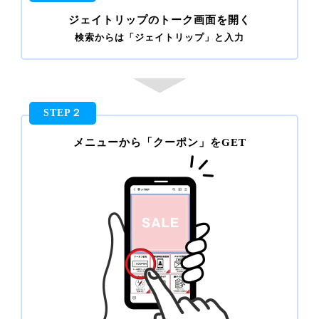
ジェイトリップのトーク画面を開く
検索からは「ジェイトリップ」と入力
STEP２
メニューから「クーポン」をGET