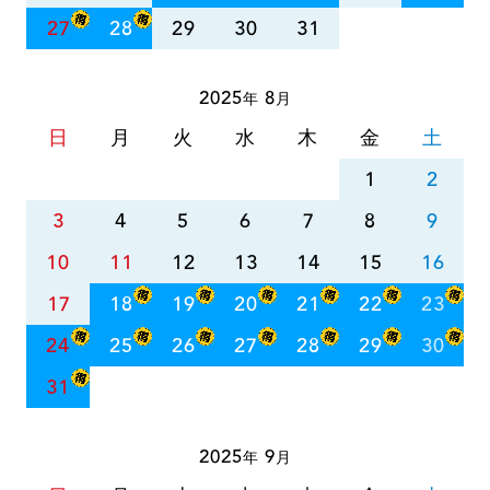
27
28
29
30
31
2025
8
年
月
日
月
火
水
木
金
土
1
2
3
4
5
6
7
8
9
10
11
12
13
14
15
16
17
18
19
20
21
22
23
24
25
26
27
28
29
30
31
2025
9
年
月