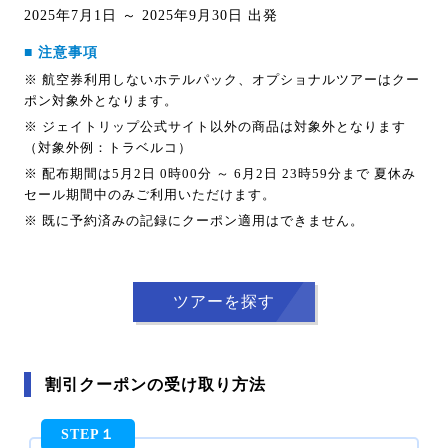
2025年7月1日 ～ 2025年9月30日 出発
■ 注意事項
※ 航空券利用しないホテルパック、オプショナルツアーはクー
ポン対象外となります。
※ ジェイトリップ公式サイト以外の商品は対象外となります
（対象外例：トラベルコ）
※ 配布期間は5月2日 0時00分 ～ 6月2日 23時59分まで 夏休み
セール期間中のみご利用いただけます。
※ 既に予約済みの記録にクーポン適用はできません。
ツアーを探す
割引クーポンの受け取り方法
STEP１