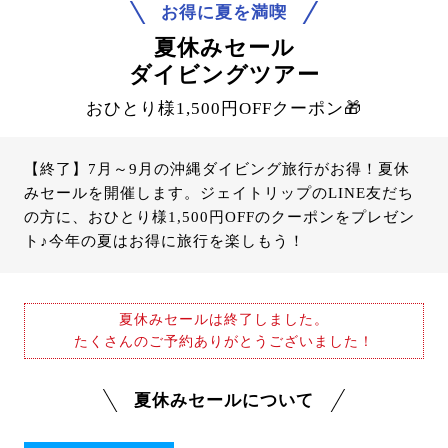
お得に夏を満喫
夏休みセール
ダイビングツアー
おひとり様1,500円OFFクーポン🎁
【終了】7月～9月の沖縄ダイビング旅行がお得！夏休
みセールを開催します。ジェイトリップのLINE友だち
の方に、おひとり様1,500円OFFのクーポンをプレゼン
ト♪今年の夏はお得に旅行を楽しもう！
夏休みセールは終了しました。
たくさんのご予約ありがとうございました！
夏休みセールについて