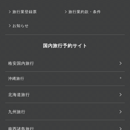
旅行業登録票
旅行業約款・条件
お知らせ
国内旅行予約サイト
格安国内旅行
沖縄旅行
北海道旅行
九州旅行
南西諸島旅行