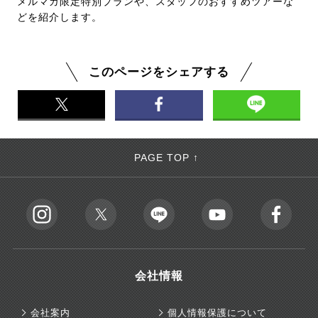
メルマガ限定特別プランや、スタッフのおすすめツアーな
どを紹介します。
このページをシェアする
PAGE TOP ↑
会社情報
会社案内
個人情報保護について