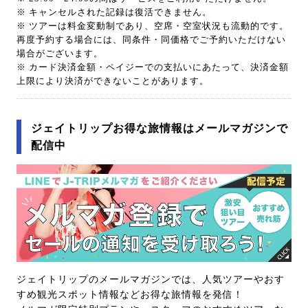
※ キャンセルされた記録は復活できません。
※ ツアーは料金変動制であり、空席・空室状況も流動的です。
再度予約する場合には、同条件・同価格でご予約いただけない
場合がございます。
※ カード決済金額・ペイジーでの支払いにあたって、決済金額
上限により決済ができないことがあります。
ジェイトリップお得な旅情報はメールマガジンで
配信中
ジェイトリップのメールマガジンでは、人気ツアーやおす
すめ観光スポット情報などお得な旅情報を発信！