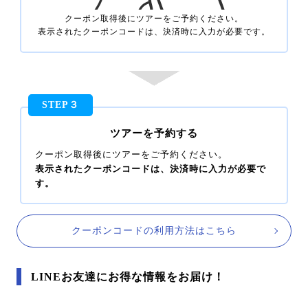
クーポン取得後にツアーをご予約ください。
表示されたクーポンコードは、
決済時に入力が必要です。
STEP３
ツアーを予約する
クーポン取得後にツアーをご予約ください。
表示されたクーポンコードは、
決済時に入力が必要で
す。
クーポンコードの利用方法はこちら
LINEお友達にお得な情報をお届け！