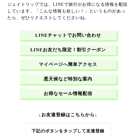
ジェイトリップでは、LINEで旅行がお得になる情報を配信
しています。「こんな情報も欲しい！」というものがあっ
たら、ぜひリクエストしてくださいね。
LINEチャットでお問い合わせ
LINEお友だち限定！割引クーポン
マイページへ簡単アクセス
悪天候など特別な案内
お得なセール情報配信
↓お友達登録はこちらから↓
下記のボタンをタップして友達登録