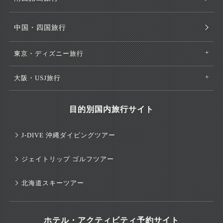
中国・四国旅行
東京・ディズニー旅行
大阪・USJ旅行
目的別国内旅行サイト
J-DIVE 沖縄ダイビングツアー
ジェイトリップ ゴルフツアー
北海道スキーツアー
ホテル・アクティビティ予約サイト