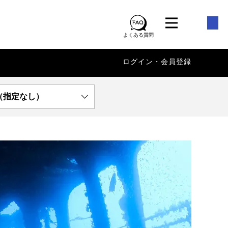
よくある質問
ログイン・会員登録
（指定なし）