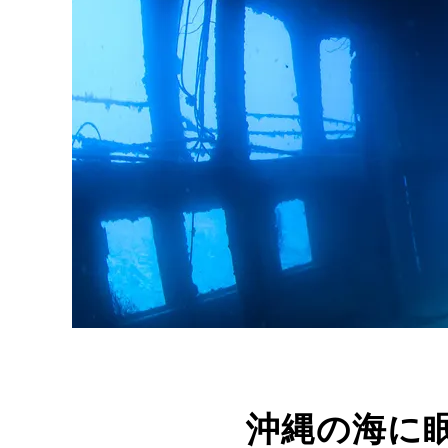
沖縄の海に