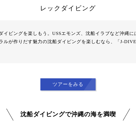
レックダイビング
ダイビングを楽しもう。USSエモンズ、沈船イラブなど沖縄に
ラルが作りだす魅力の沈船ダイビングを楽しむなら、「J-DIV
ツアーをみる
沈船ダイビングで沖縄の海を満喫