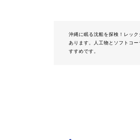
沖縄に眠る沈船を探検！レック
あります。人工物とソフトコー
すすめです。