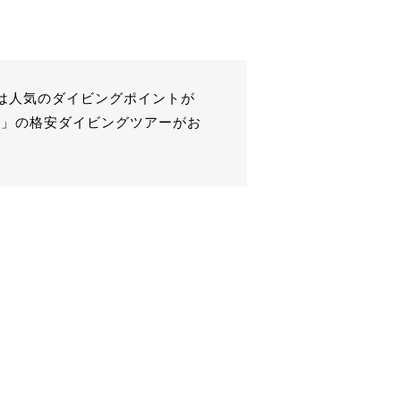
は人気のダイビングポイントが
E」の格安ダイビングツアーがお