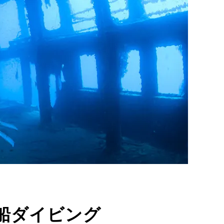
船ダイビング