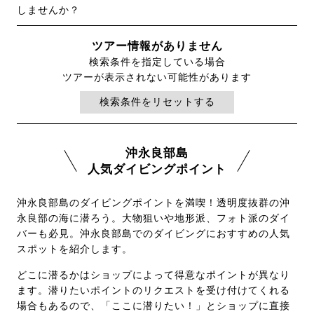
しませんか？
ツアー情報がありません
検索条件を指定している場合
ツアーが表示されない可能性があります
検索条件をリセットする
沖永良部島
人気ダイビングポイント
沖永良部島のダイビングポイントを満喫！透明度抜群の沖
永良部の海に潜ろう。大物狙いや地形派、フォト派のダイ
バーも必見。沖永良部島でのダイビングにおすすめの人気
スポットを紹介します。
どこに潜るかはショップによって得意なポイントが異なり
ます。潜りたいポイントのリクエストを受け付けてくれる
場合もあるので、「ここに潜りたい！」とショップに直接