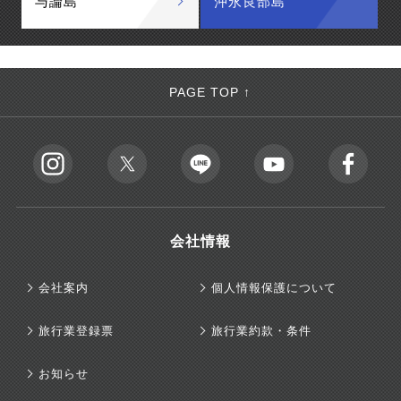
与論島
沖永良部島
PAGE TOP ↑
会社情報
会社案内
個人情報保護について
旅行業登録票
旅行業約款・条件
お知らせ