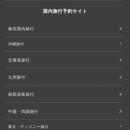
国内旅行予約サイト
格安国内旅行
沖縄旅行
北海道旅行
九州旅行
南西諸島旅行
中国・四国旅行
東京・ディズニー旅行