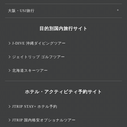
大阪・USJ旅行
目的別国内旅行サイト
J-DIVE 沖縄ダイビングツアー
ジェイトリップ ゴルフツアー
北海道スキーツアー
ホテル・アクティビティ予約サイト
JTRIP STAY+ ホテル予約
JTRIP 国内格安オプショナルツアー