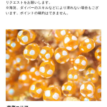
リクエストをお願いします。
※海況、ダイバーのスキルなどにより潜れない場合もござ
います。ポイントの確約はできません。