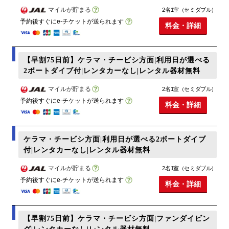
マイルが貯まる
2名1室（セミダブル）
予約後すぐにe-チケットが送られます
料金・詳細
【早割75日前】ケラマ・チービシ方面|利用日が選べる
2ボートダイブ付|レンタカーなし|レンタル器材無料
マイルが貯まる
2名1室（セミダブル）
予約後すぐにe-チケットが送られます
料金・詳細
ケラマ・チービシ方面|利用日が選べる2ボートダイブ
付|レンタカーなし|レンタル器材無料
マイルが貯まる
2名1室（セミダブル）
予約後すぐにe-チケットが送られます
料金・詳細
【早割75日前】ケラマ・チービシ方面|ファンダイビン