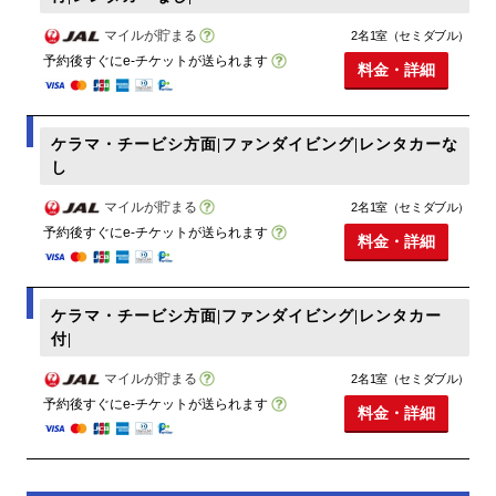
マイルが貯まる
2名1室（セミダブル）
予約後すぐにe-チケットが送られます
料金・詳細
ケラマ・チービシ方面|ファンダイビング|レンタカーな
し
マイルが貯まる
2名1室（セミダブル）
予約後すぐにe-チケットが送られます
料金・詳細
ケラマ・チービシ方面|ファンダイビング|レンタカー
付|
マイルが貯まる
2名1室（セミダブル）
予約後すぐにe-チケットが送られます
料金・詳細