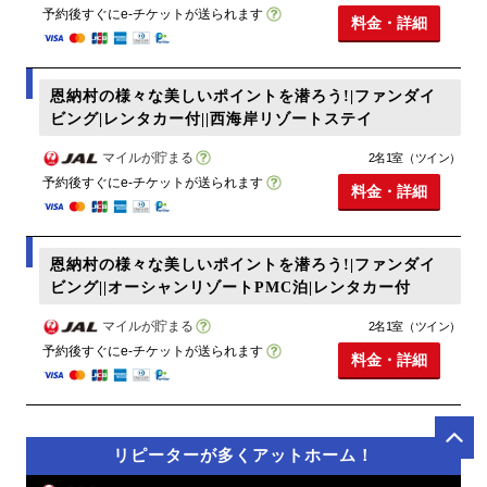
予約後すぐにe-チケットが送られます
料金・詳細
恩納村の様々な美しいポイントを潜ろう!|ファンダイ
ビング|レンタカー付||西海岸リゾートステイ
マイルが貯まる
2名1室（ツイン）
予約後すぐにe-チケットが送られます
料金・詳細
恩納村の様々な美しいポイントを潜ろう!|ファンダイ
ビング||オーシャンリゾートPMC泊|レンタカー付
マイルが貯まる
2名1室（ツイン）
予約後すぐにe-チケットが送られます
料金・詳細
リピーターが多くアットホーム！