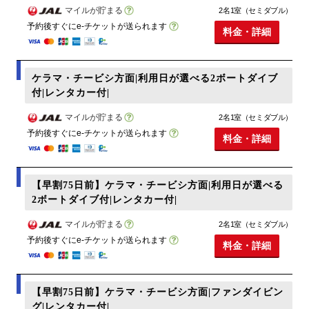
マイルが貯まる
2名1室（セミダブル）
予約後すぐにe-チケットが送られます
料金・詳細
ケラマ・チービシ方面|利用日が選べる2ボートダイブ
付|レンタカー付|
マイルが貯まる
2名1室（セミダブル）
予約後すぐにe-チケットが送られます
料金・詳細
【早割75日前】ケラマ・チービシ方面|利用日が選べる
2ボートダイブ付|レンタカー付|
マイルが貯まる
2名1室（セミダブル）
予約後すぐにe-チケットが送られます
料金・詳細
【早割75日前】ケラマ・チービシ方面|ファンダイビン
グ|レンタカー付|