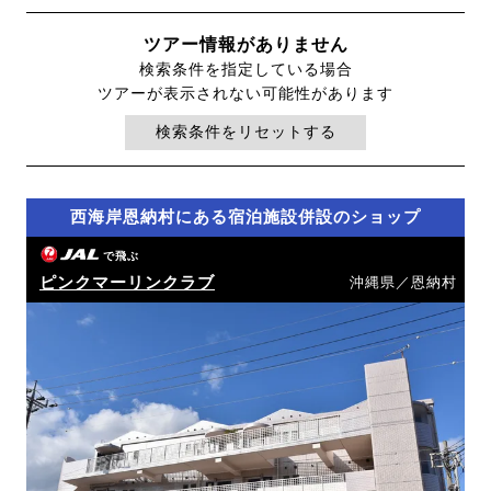
ツアー情報がありません
検索条件を指定している場合
ツアーが表示されない可能性があります
検索条件をリセットする
西海岸恩納村にある宿泊施設併設のショップ
で飛ぶ
ピンクマーリンクラブ
沖縄県／恩納村