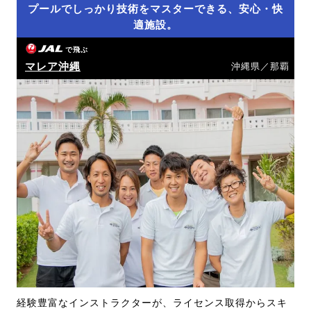
プールでしっかり技術をマスターできる、安心・快
適施設。
で飛ぶ
マレア沖縄
沖縄県／那覇
経験豊富なインストラクターが、ライセンス取得からスキ