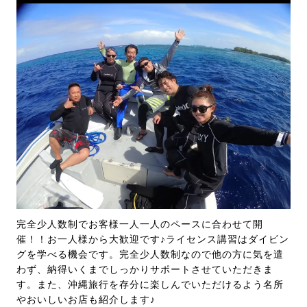
完全少人数制でお客様一人一人のペースに合わせて開
催！！お一人様から大歓迎です♪ライセンス講習はダイビン
グを学べる機会です。完全少人数制なので他の方に気を遣
わず、納得いくまでしっかりサポートさせていただきま
す。また、沖縄旅行を存分に楽しんでいただけるよう名所
やおいしいお店も紹介します♪