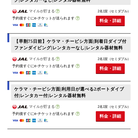
グ|レンタカーなし|レンタル器材無料
マイルが貯まる
2名1室（セミダブル）
予約後すぐにe-チケットが送られます
料金・詳細
【早割75日前】ケラマ・チービシ方面|到着日ダイブ付
ファンダイビング|レンタカーなし|レンタル器材無料
マイルが貯まる
2名1室（セミダブル）
予約後すぐにe-チケットが送られます
料金・詳細
ケラマ・チービシ方面|利用日が選べる2ボートダイブ
付|レンタカー付|レンタル器材無料
マイルが貯まる
2名1室（セミダブル）
予約後すぐにe-チケットが送られます
料金・詳細