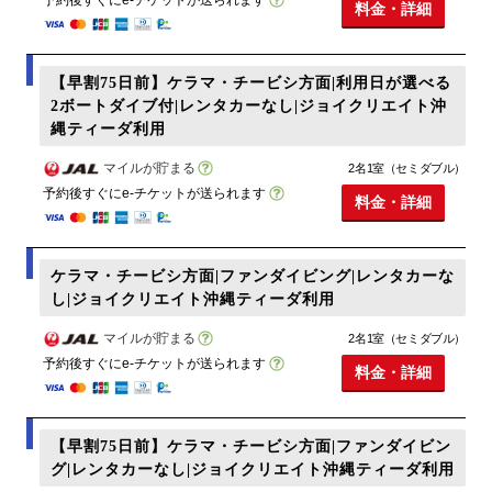
料金・詳細
【早割75日前】ケラマ・チービシ方面|利用日が選べる
2ボートダイブ付|レンタカーなし|ジョイクリエイト沖
縄ティーダ利用
マイルが貯まる
2名1室（セミダブル）
予約後すぐにe-チケットが送られます
料金・詳細
ケラマ・チービシ方面|ファンダイビング|レンタカーな
し|ジョイクリエイト沖縄ティーダ利用
マイルが貯まる
2名1室（セミダブル）
予約後すぐにe-チケットが送られます
料金・詳細
【早割75日前】ケラマ・チービシ方面|ファンダイビン
グ|レンタカーなし|ジョイクリエイト沖縄ティーダ利用