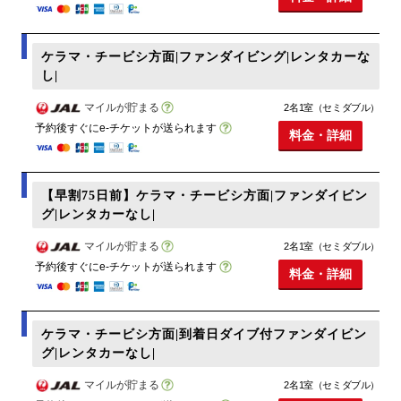
ケラマ・チービシ方面|ファンダイビング|レンタカーな
し|
マイルが貯まる
2名1室（セミダブル）
予約後すぐにe-チケットが送られます
料金・詳細
【早割75日前】ケラマ・チービシ方面|ファンダイビン
グ|レンタカーなし|
マイルが貯まる
2名1室（セミダブル）
予約後すぐにe-チケットが送られます
料金・詳細
ケラマ・チービシ方面|到着日ダイブ付ファンダイビン
グ|レンタカーなし|
マイルが貯まる
2名1室（セミダブル）