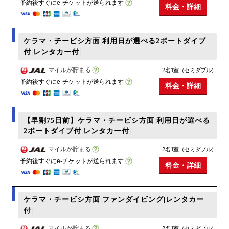
予約後すぐにe-チケットが送られます
料金・詳細
ケラマ・チービシ方面|利用日が選べる2ボートダイブ
付|レンタカー付|
マイルが貯まる
2名1室（セミダブル）
予約後すぐにe-チケットが送られます
料金・詳細
【早割75日前】ケラマ・チービシ方面|利用日が選べる
2ボートダイブ付|レンタカー付|
マイルが貯まる
2名1室（セミダブル）
予約後すぐにe-チケットが送られます
料金・詳細
ケラマ・チービシ方面|ファンダイビング|レンタカー
付|
マイルが貯まる
2名1室（セミダブル）