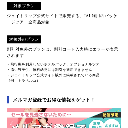
対象プラン
ジェイトリップ公式サイトで販売する、JAL利用のパッケ
ージツアー全商品対象
対象外のプラン
割引対象外のプランは、割引コード入力時にエラーが表示
されます
・飛行機を利用しないホテルパック、オプショナルツアー
・添い寝子供、無料幼児には割引を適用できません
・ジェイトリップ公式サイト以外に掲載されている商品
（例：トラベルコ）
メルマガ登録でお得な情報をゲット！