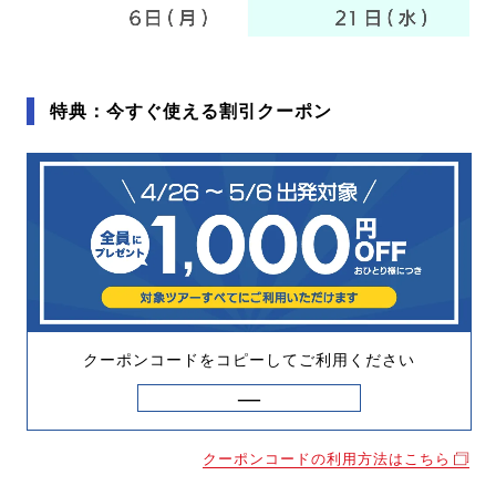
特典：今すぐ使える割引クーポン
クーポンコードをコピーしてご利用ください
クーポンコードの利用方法はこちら