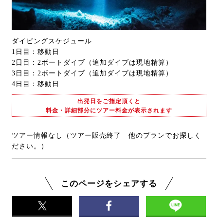
ダイビングスケジュール
1日目：移動日
2日目：2ボートダイブ（追加ダイブは現地精算）
3日目：2ボートダイブ（追加ダイブは現地精算）
4日目：移動日
出発日をご指定頂くと
料金・詳細部分にツアー料金が表示されます
ツアー情報なし（ツアー販売終了 他のプランでお探しく
ださい。）
このページをシェアする