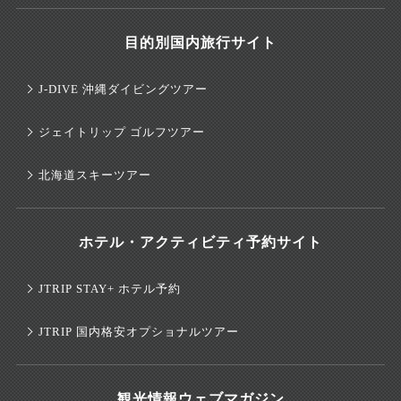
目的別国内旅行サイト
J-DIVE 沖縄ダイビングツアー
ジェイトリップ ゴルフツアー
北海道スキーツアー
ホテル・アクティビティ予約サイト
JTRIP STAY+ ホテル予約
JTRIP 国内格安オプショナルツアー
観光情報ウェブマガジン