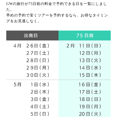
GWの旅行が75日前の料金で予約できる日を一覧にしまし
た。
早めの予約で安くツアーを予約するなら、お得なタイミン
グをお見逃しなく。