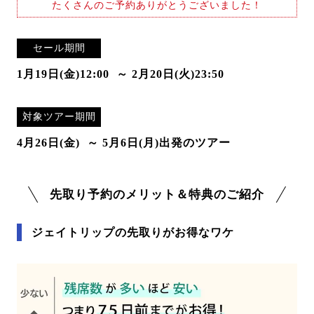
たくさんのご予約ありがとうございました！
セール期間
1月19日(金)12:00
～ 2月20日(火)23:50
対象ツアー期間
4月26日(金)
～ 5月6日(月)出発のツアー
先取り予約のメリット＆特典のご紹介
ジェイトリップの先取りがお得なワケ