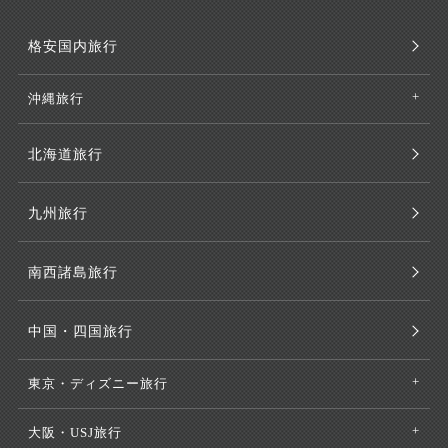
格安国内旅行
沖縄旅行
北海道旅行
九州旅行
南西諸島旅行
中国・四国旅行
東京・ディズニー旅行
大阪・USJ旅行