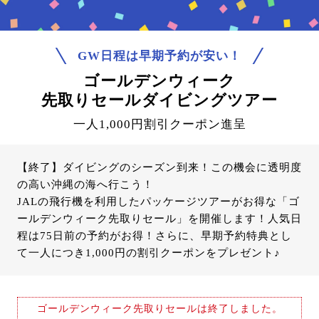
GW日程は早期予約が安い！
ゴールデンウィーク
先取りセールダイビングツアー
一人1,000円割引クーポン進呈
【終了】ダイビングのシーズン到来！この機会に透明度
の高い沖縄の海へ行こう！
JALの飛行機を利用したパッケージツアーがお得な「ゴ
ールデンウィーク先取りセール」を開催します！人気日
程は75日前の予約がお得！さらに、早期予約特典とし
て一人につき1,000円の割引クーポンをプレゼント♪
ゴールデンウィーク先取りセールは終了しました。