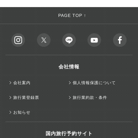
PAGE TOP ↑
会社情報
会社案内
個人情報保護について
旅行業登録票
旅行業約款・条件
お知らせ
国内旅行予約サイト