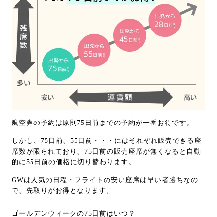
航空券の予約は原則75日前までの予約が一番お得です。
しかし、75日前、55日前・・・にはそれぞれ販売できる座
席数が限られており、75日前の販売座席が無くなると自動
的に55日前の価格に切り替わります。
GWは人気の日程・フライトの安い座席は早い者勝ちなの
で、先取りがお得となります。
ゴールデンウィークの75日前はいつ？