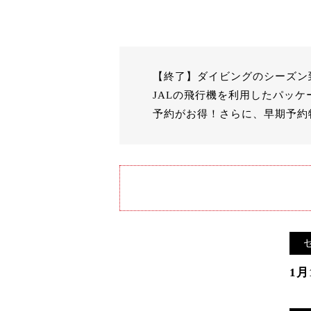
【終了】ダイビングのシーズン
JALの飛行機を利用したパッ
予約がお得！さらに、早期予約特
1月