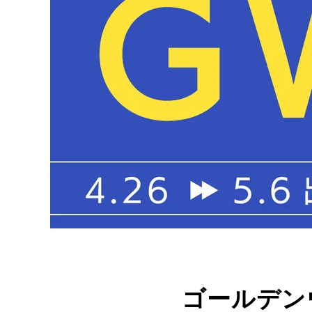
ゴールデン