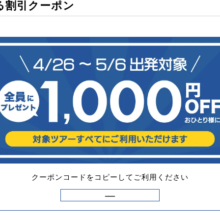
る割引クーポン
クーポンコードをコピーしてご利用ください