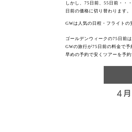
しかし、75日前、55日前・・
日前の価格に切り替わります。
GWは人気の日程・フライトの
ゴールデンウィークの75日前
GWの旅行が75日前の料金で
早めの予約で安くツアーを予約