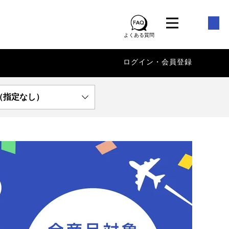
よくある質問
ログイン・会員登録
（指定なし）