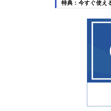
特典：今すぐ使え