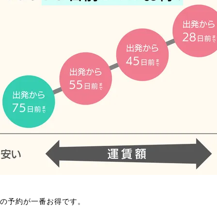
での予約が一番お得です。