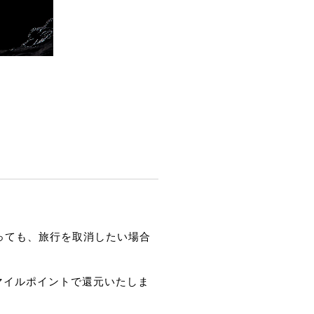
っても、旅行を取消したい場合
マイルポイントで還元いたしま