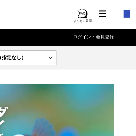
よくある質問
ログイン・会員登録
（指定なし）