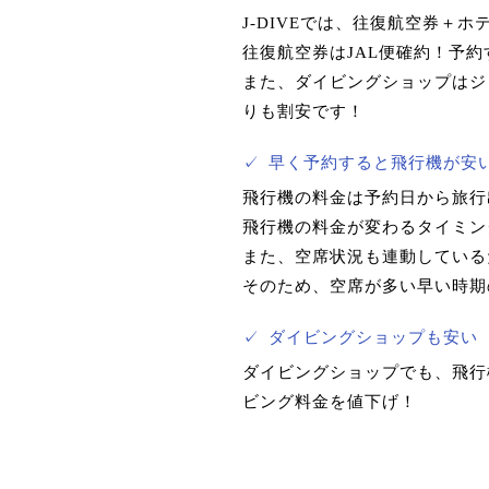
J-DIVEでは、往復航空券
往復航空券はJAL便確約！予
また、ダイビングショップはジ
りも割安です！
✓
早く予約すると飛行機が安
飛行機の料金は予約日から旅行
飛行機の料金が変わるタイミング
また、空席状況も連動している
そのため、空席が多い早い時期
✓
ダイビングショップも安い
ダイビングショップでも、飛行
ビング料金を値下げ！