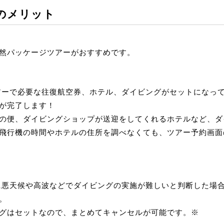
のメリット
然パッケージツアーがおすすめです。
グツアーで必要な往復航空券、ホテル、ダイビングがセットになっ
が完了します！
の便、ダイビングショップが送迎をしてくれるホテルなど、ダ
飛行機の時間やホテルの住所を調べなくても、ツアー予約画面
直前に悪天候や高波などでダイビングの実施が難しいと判断した場
。
グはセットなので、まとめてキャンセルが可能です。※