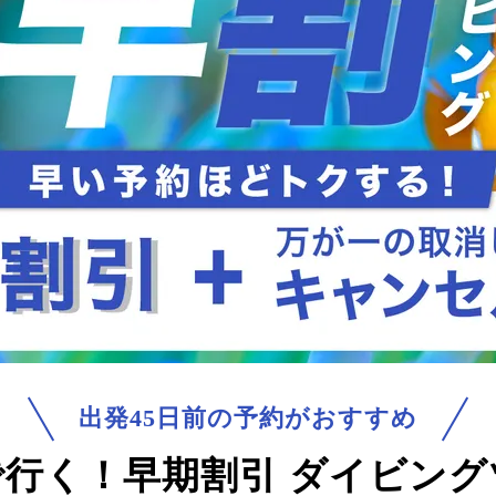
出発45日前の予約がおすすめ
で行く！
早期割引 ダイビング