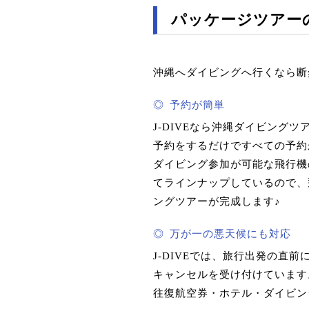
パッケージツアー
沖縄へダイビングへ行くなら断
◎
予約が簡単
J-DIVEなら沖縄ダイビン
予約をするだけですべての予約
ダイビング参加が可能な飛行機
てラインナップしているので、
ングツアーが完成します♪
◎
万が一の悪天候にも対応
J-DIVEでは、旅行出発の
キャンセルを受け付けています
往復航空券・ホテル・ダイビン