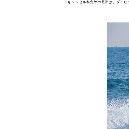
※キャンセル料免除の基準は、ダイビ