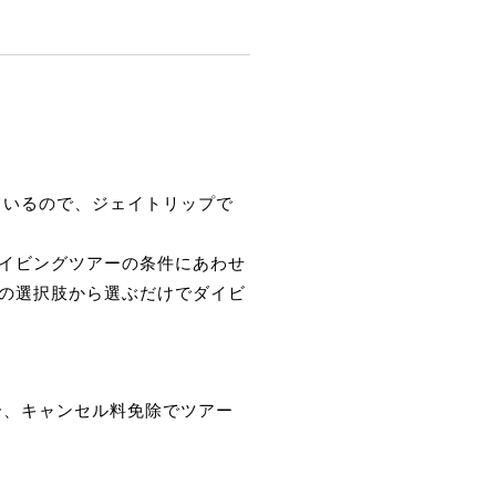
ているので、ジェイトリップで
イビングツアーの条件にあわせ
の選択肢から選ぶだけでダイビ
合、キャンセル料免除でツアー