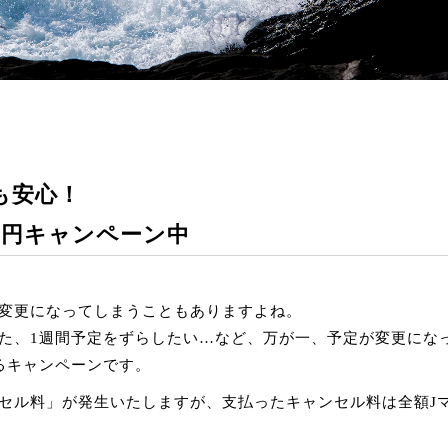
も安心！
0円キャンペーン中
変更になってしまうこともありますよね。
た、1週間予定をずらしたい…など、万が一、予定が変更にな
るキャンペーンです。
セル料」が発生いたしますが、支払ったキャンセル料は全額J