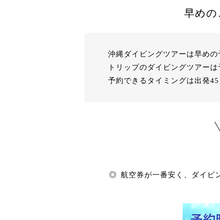
早めの
沖縄ダイビングツアーは早めの
トリップのダイビングツアーは
予約できるタイミングは出発4
◎
航空券が一番安く、ダイビ