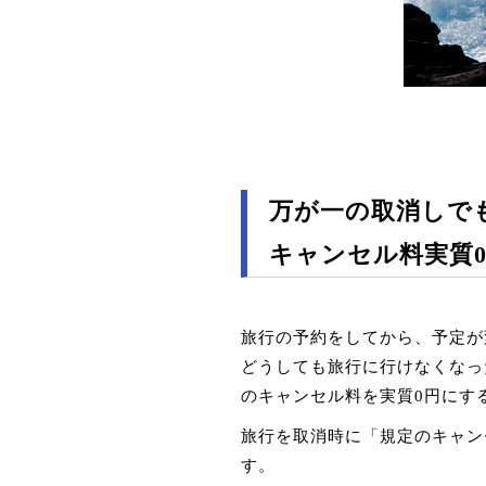
万が一の取消しで
キャンセル料実質
旅行の予約をしてから、予定が
どうしても旅行に行けなくなっ
のキャンセル料を実質0円にす
旅行を取消時に「規定のキャン
す。