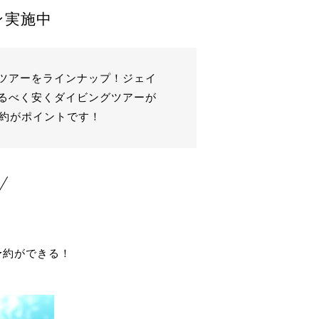
ン実施中
ツアーをラインナップ！ジェイ
るべく安くダイビングツアーが
予約がポイントです！
予約ができる！