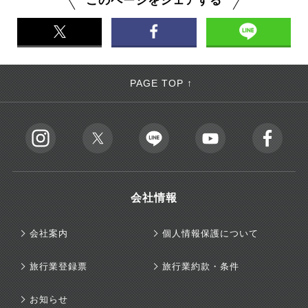
このページをシェアする
PAGE TOP ↑
会社情報
会社案内
個人情報保護について
旅行業登録票
旅行業約款・条件
お知らせ