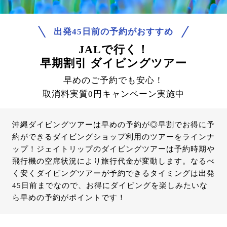
出発45日前の予約がおすすめ
JALで行く！
早期割引 ダイビングツアー
早めのご予約でも安心！
取消料実質0円キャンペーン実施中
沖縄ダイビングツアーは早めの予約が◎早割でお得に予
約ができるダイビングショップ利用のツアーをラインナ
ップ！ジェイトリップのダイビングツアーは予約時期や
飛行機の空席状況により旅行代金が変動します。なるべ
く安くダイビングツアーが予約できるタイミングは出発
45日前までなので、お得にダイビングを楽しみたいな
ら早めの予約がポイントです！