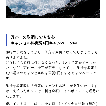
万が一の取消しでも安心！
キャンセル料実質0円キャンペーン中
旅行の予約をしてから、予定が変更になってしまうことも
ありますよね。
どうしても旅行に行けなくなった、1週間予定をずらした
い…など、万が一、予定が変更になっても、旅行を取消し
たい場合のキャンセル料を実質0円にするキャンペーンで
す。
旅行を取消時に「規定のキャンセル料」が発生いたします
が、支払ったキャンセル料は全額Jマイルポイントで還元い
たします。
※ポイント還元には、ご予約時にJマイル会員登録（無料）