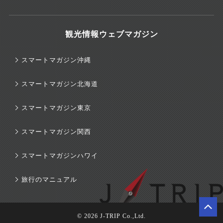
観光情報ウェブマガジン
スマートマガジン沖縄
スマートマガジン北海道
スマートマガジン東京
スマートマガジン関西
スマートマガジンハワイ
旅行のマニュアル
© 2026 J-TRIP Co.,Ltd.