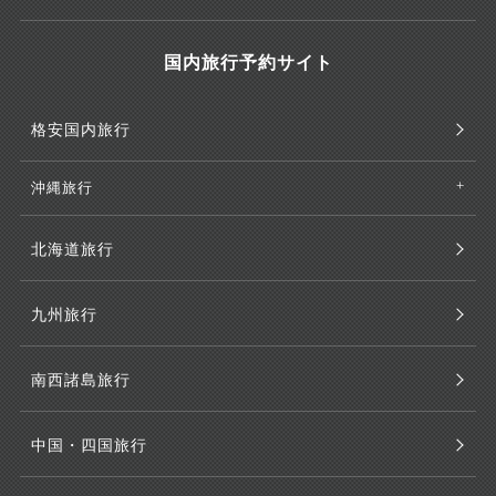
国内旅行予約サイト
格安国内旅行
沖縄旅行
北海道旅行
九州旅行
南西諸島旅行
中国・四国旅行