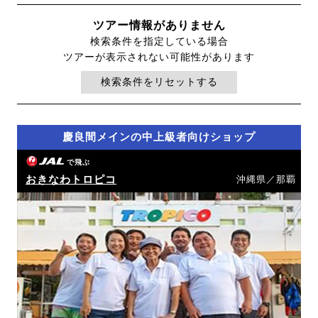
ツアー情報がありません
検索条件を指定している場合
ツアーが表示されない可能性があります
検索条件をリセットする
慶良間メインの中上級者向けショップ
で飛ぶ
おきなわトロピコ
沖縄県／那覇