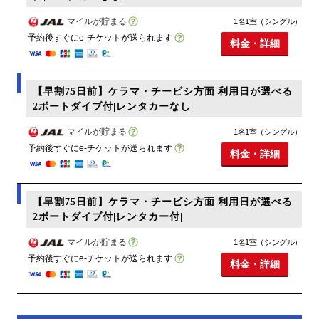
マイルが貯まる
1名1室（シングル）
予約後すぐにe-チケットが送られます
料金・詳細
【早割75日前】ケラマ・チービシ方面|利用日が選べる
2ボートダイブ付|レンタカーなし|
マイルが貯まる
1名1室（シングル）
予約後すぐにe-チケットが送られます
料金・詳細
【早割75日前】ケラマ・チービシ方面|利用日が選べる
2ボートダイブ付|レンタカー付|
マイルが貯まる
1名1室（シングル）
予約後すぐにe-チケットが送られます
料金・詳細