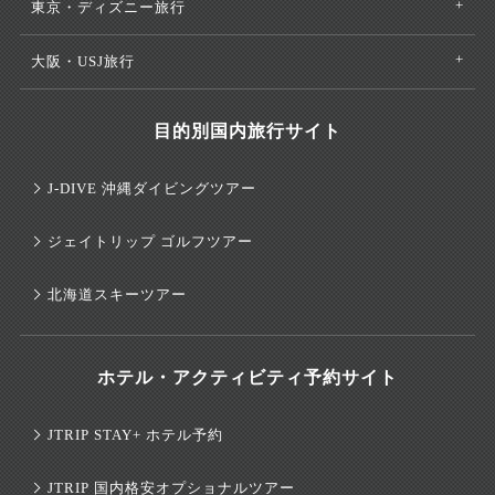
東京・ディズニー旅行
大阪・USJ旅行
目的別国内旅行サイト
J-DIVE 沖縄ダイビングツアー
ジェイトリップ ゴルフツアー
北海道スキーツアー
ホテル・アクティビティ予約サイト
JTRIP STAY+ ホテル予約
JTRIP 国内格安オプショナルツアー