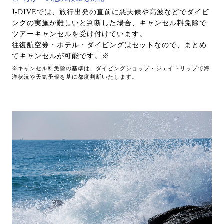
J-DIVEでは、旅行出発の直前に悪天候や高波などでダイビ
ングの実施が難しいと判断した場合、キャンセル料免除で
ツアーキャンセルを受け付けています。
往復航空券・ホテル・ダイビングはセットなので、まとめ
てキャンセルが可能です。※
※キャンセル料免除の基準は、ダイビングショップ・ジェイトリップで海
洋状況や天気予報を基に都度判断いたします。