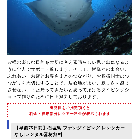
皆様の楽しむ目的を大切に考え素晴らしい思い出になるよ
うに全力でサポート致します。そして、皆様との出会い、
ふれあい、お店とお客さまとのつながり、お客様同士のつ
ながりを大切にすることで、居心地がよい、寂しさを感じ
させない、また帰ってきたいと思って頂けるダイビングシ
ョップ作りのために日々努力しております。
出発日をご指定頂くと
料金・詳細部分にツアー料金が表示されます
【早割75日前】石垣島|ファンダイビング|レンタカー
なし|レンタル器材無料