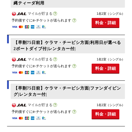
縄ティーダ利用
マイルが貯まる
1名1室（シングル）
予約後すぐにe-チケットが送られます
料金・詳細
【早割75日前】ケラマ・チービシ方面|利用日が選べる
2ボートダイブ付|レンタカー付|
マイルが貯まる
1名1室（シングル）
予約後すぐにe-チケットが送られます
料金・詳細
【早割75日前】ケラマ・チービシ方面|ファンダイビン
グ|レンタカー付|
マイルが貯まる
1名1室（シングル）
予約後すぐにe-チケットが送られます
料金・詳細