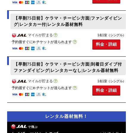
【早割75日前】ケラマ・チービシ方面|ファンダイビン
グ|レンタカー付|レンタル器材無料
マイルが貯まる
1名1室（シングル）
予約後すぐにe-チケットが送られます
料金・詳細
【早割75日前】ケラマ・チービシ方面|到着日ダイブ付
ファンダイビング|レンタカーなし|レンタル器材無料
マイルが貯まる
1名1室（シングル）
予約後すぐにe-チケットが送られます
料金・詳細
レンタル器材無料！
で飛ぶ