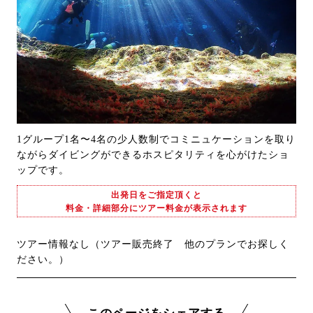
1グループ1名〜4名の少人数制でコミニュケーションを取り
ながらダイビングができるホスピタリティを心がけたショ
ップです。
出発日をご指定頂くと
料金・詳細部分にツアー料金が表示されます
ツアー情報なし（ツアー販売終了 他のプランでお探しく
ださい。）