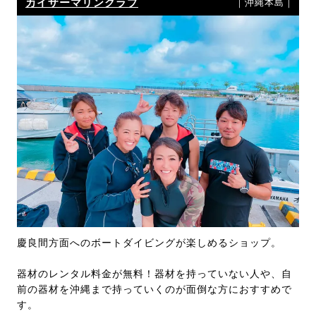
カイザーマリンクラブ
｜沖縄本島｜
慶良間方面へのボートダイビングが楽しめるショップ。
器材のレンタル料金が無料！器材を持っていない人や、自
前の器材を沖縄まで持っていくのが面倒な方におすすめで
す。