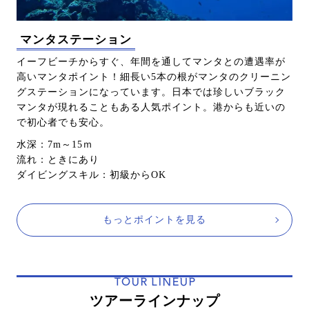
マンタステーション
イーフビーチからすぐ、年間を通してマンタとの遭遇率が
高いマンタポイント！細長い5本の根がマンタのクリーニン
グステーションになっています。日本では珍しいブラック
マンタが現れることもある人気ポイント。港からも近いの
で初心者でも安心。
水深：7m～15ｍ
流れ：ときにあり
ダイビングスキル：初級からOK
もっとポイントを見る
TOUR LINEUP
ツアーラインナップ