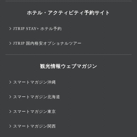
ホテル・アクティビティ予約サイト
JTRIP STAY+ ホテル予約
JTRIP 国内格安オプショナルツアー
観光情報ウェブマガジン
スマートマガジン沖縄
スマートマガジン北海道
スマートマガジン東京
スマートマガジン関西