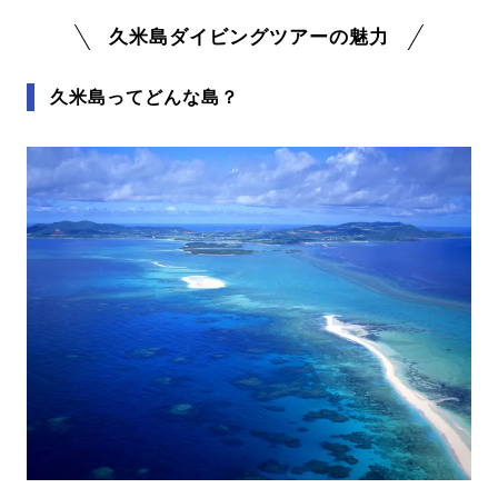
久米島ダイビングツアーの魅力
久米島ってどんな島？