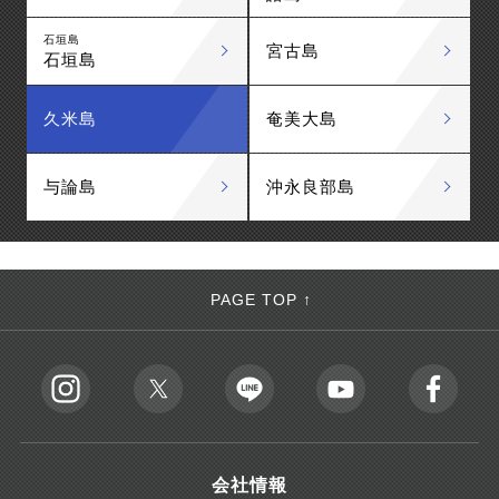
石垣島
宮古島
石垣島
久米島
奄美大島
与論島
沖永良部島
PAGE TOP ↑
会社情報