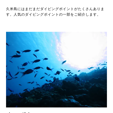
久米島にはまだまだダイビングポイントがたくさんありま
す。人気のダイビングポイントの一部をご紹介します。