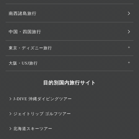
南西諸島旅行
中国・四国旅行
東京・ディズニー旅行
大阪・USJ旅行
目的別国内旅行サイト
J-DIVE 沖縄ダイビングツアー
ジェイトリップ ゴルフツアー
北海道スキーツアー