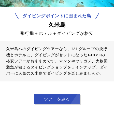
ダイビングポイントに囲まれた島
久米島
飛行機＋ホテル＋ダイビングが格安
久米島へのダイビングツアーなら、JALグループの飛行
機とホテルに、ダイビングがセットになったJ-DIVEの
格安ツアーがおすすめです。マンタやウミガメ、大物回
遊魚が狙えるダイビングショップをラインナップ。ダイ
バーに人気の久米島でダイビングを楽しみませんか。
ツアーをみる