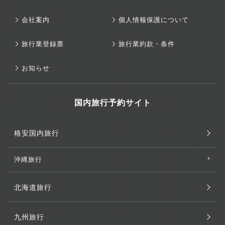
会社案内
個人情報保護について
旅行業登録票
旅行業約款・条件
お知らせ
国内旅行予約サイト
格安国内旅行
沖縄旅行
北海道旅行
九州旅行