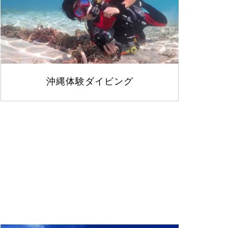
沖縄体験ダイビング