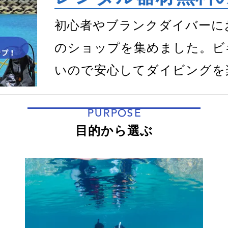
初心者やブランクダイバーに
のショップを集めました。ビ
いので安心してダイビングを
PURPOSE
目的から選ぶ