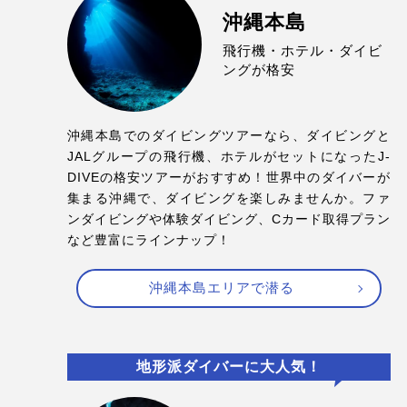
沖縄本島
飛行機・ホテル・ダイビ
ングが格安
沖縄本島でのダイビングツアーなら、ダイビングと
JALグループの飛行機、ホテルがセットになったJ-
DIVEの格安ツアーがおすすめ！世界中のダイバーが
集まる沖縄で、ダイビングを楽しみませんか。ファ
ンダイビングや体験ダイビング、Cカード取得プラン
など豊富にラインナップ！
沖縄本島エリアで潜る
地形派ダイバーに大人気！