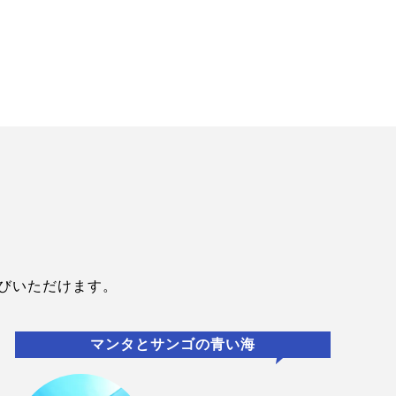
びいただけます。
マンタとサンゴの青い海