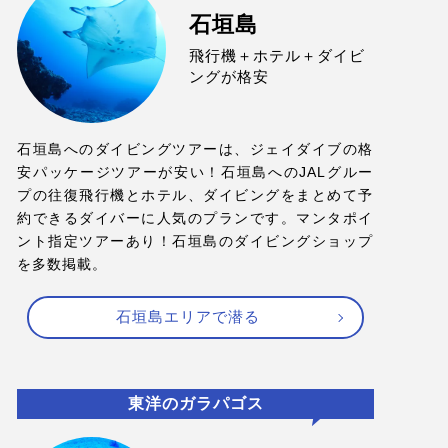
石垣島
飛行機＋ホテル＋ダイビ
ングが格安
石垣島へのダイビングツアーは、ジェイダイブの格
安パッケージツアーが安い！石垣島へのJALグルー
プの往復飛行機とホテル、ダイビングをまとめて予
約できるダイバーに人気のプランです。マンタポイ
ント指定ツアーあり！石垣島のダイビングショップ
を多数掲載。
石垣島エリアで潜る
東洋のガラパゴス