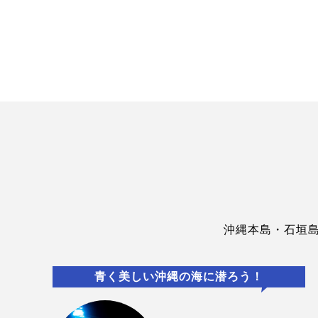
沖縄本島・石垣
青く美しい沖縄の海に潜ろう！