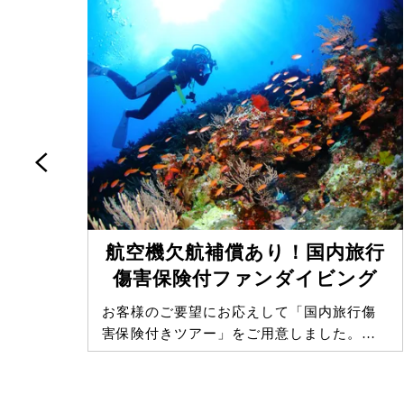
航空機欠航補償あり！国内旅行
傷害保険付ファンダイビング
青の
お客様のご要望にお応えして「国内旅行傷
で…
害保険付きツアー」をご用意しました。…