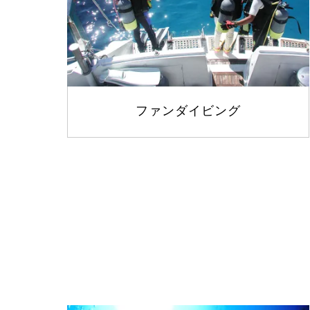
ファンダイビング