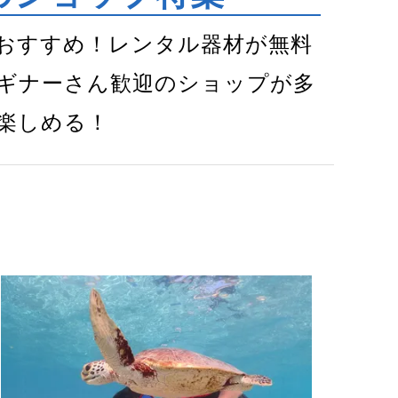
おすすめ！レンタル器材が無料
ギナーさん歓迎のショップが多
楽しめる！