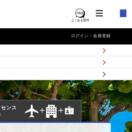
よくある質問
ログイン・会員登録
イセンス
得