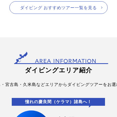
ダイビング おすすめツアー一覧を見る
AREA INFORMATION
ダイビングエリア紹介
島・宮古島・久米島などエリアからダイビングツアーをお選
憧れの慶良間（ケラマ）諸島へ！