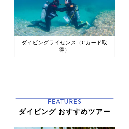
ダイビングライセンス（Cカード取
得）
FEATURES
ダイビング おすすめツアー