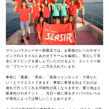
マリンハウスシーサー那覇店では、お客様のレベルやダイ
ビングのスタイルにあわせてチームを編成し、安心して安
全にダイビングを楽しんでいただけるよう、エントリー前
の「ブリーフィング」に力を入れています。
事前に「運瀬」「男岩」「黒島ツインロック」で潜りた
い！とリクエストできます。事前に希望を伝えておけば、
連れて行ってくれる可能性が高くなりますが、通り池は上
級者向けのポイント…。当日一緒に潜るダイバーのレベル
や海況によっては難しいこともあります。