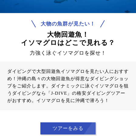
大物の魚群が見たい！
大物回遊魚！
イソマグロはどこで見れる？
力強く泳ぐイソマグロを探せ！
ダイビングで大型回遊魚イソマグロを見たい人におすす
め！沖縄の島々の大物回遊魚が得意なダイビングショッ
プをご紹介します。ダイナミックに泳ぐイソマグロを狙
うダイビングなら「J-DIVE」の格安ダイビングツアー
がおすすめ。イソマグロを見に沖縄で潜ろう！
ツアーをみる