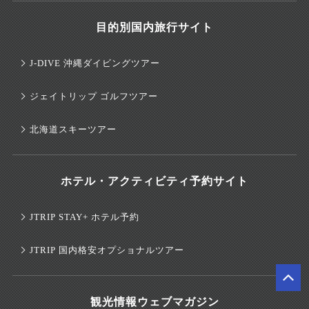
目的別国内旅行サイト
J-DIVE 沖縄ダイビングツアー
ジェイトリップ ゴルフツアー
北海道スキーツアー
ホテル・アクティビティ予約サイト
JTRIP STAY+ ホテル予約
JTRIP 国内格安オプショナルツアー
観光情報ウェブマガジン