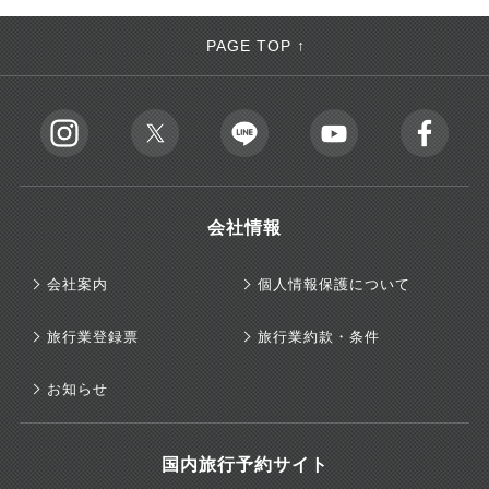
PAGE TOP ↑
会社情報
会社案内
個人情報保護について
旅行業登録票
旅行業約款・条件
お知らせ
国内旅行予約サイト