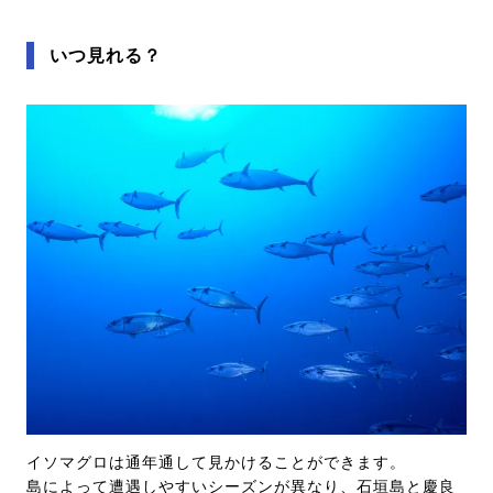
いつ見れる？
イソマグロは通年通して見かけることができます。
島によって遭遇しやすいシーズンが異なり、石垣島と慶良