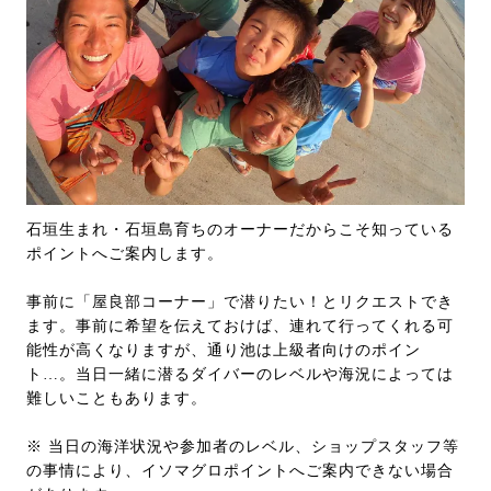
石垣生まれ・石垣島育ちのオーナーだからこそ知っている
ポイントへご案内します。
事前に「屋良部コーナー」で潜りたい！とリクエストでき
ます。事前に希望を伝えておけば、連れて行ってくれる可
能性が高くなりますが、通り池は上級者向けのポイン
ト…。当日一緒に潜るダイバーのレベルや海況によっては
難しいこともあります。
※ 当日の海洋状況や参加者のレベル、ショップスタッフ等
の事情により、イソマグロポイントへご案内できない場合