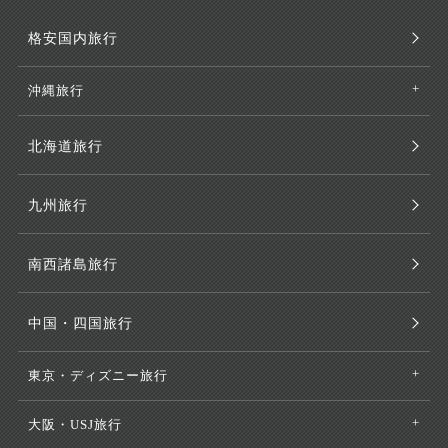
格安国内旅行
沖縄旅行
北海道旅行
九州旅行
南西諸島旅行
中国・四国旅行
東京・ディズニー旅行
大阪・USJ旅行