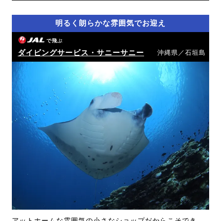
明るく朗らかな雰囲気でお迎え
で飛ぶ
ダイビングサービス・サニーサニー
沖縄県／石垣島
アットホームな雰囲気の小さなショップだからこそでき