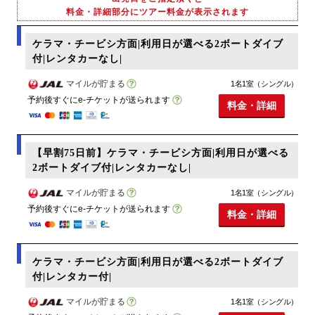
料金・詳細部分にツアー料金が表示されます
ケラマ・チービシ方面|利用日が選べる2ボートダイブ
付|レンタカーなし|
マイルが貯まる
1名1室（シングル）
予約後すぐにe-チケットが送られます
料金・詳細
【早割75日前】ケラマ・チービシ方面|利用日が選べる
2ボートダイブ付|レンタカーなし|
マイルが貯まる
1名1室（シングル）
予約後すぐにe-チケットが送られます
料金・詳細
ケラマ・チービシ方面|利用日が選べる2ボートダイブ
付|レンタカー付|
マイルが貯まる
1名1室（シングル）