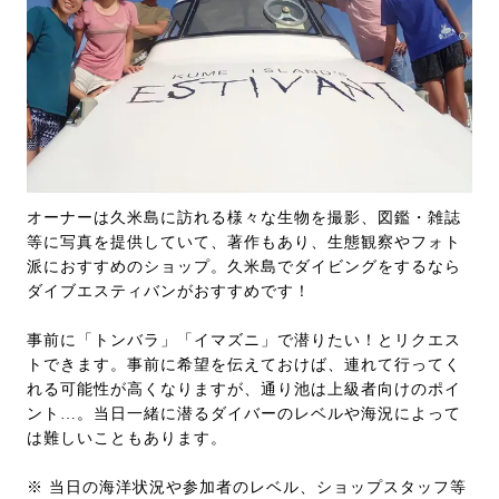
オーナーは久米島に訪れる様々な生物を撮影、図鑑・雑誌
等に写真を提供していて、著作もあり、生態観察やフォト
派におすすめのショップ。久米島でダイビングをするなら
ダイブエスティバンがおすすめです！
事前に「トンバラ」「イマズニ」で潜りたい！とリクエス
トできます。事前に希望を伝えておけば、連れて行ってく
れる可能性が高くなりますが、通り池は上級者向けのポイ
ント…。当日一緒に潜るダイバーのレベルや海況によって
は難しいこともあります。
※ 当日の海洋状況や参加者のレベル、ショップスタッフ等