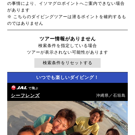
の事情により、イソマグロポイントへご案内できない場合
があります
※ こちらのダイビングツアーは潜るポイントを確約するも
のではありません
ツアー情報がありません
検索条件を指定している場合
ツアーが表示されない可能性があります
検索条件をリセットする
いつでも楽しいダイビング！
で飛ぶ
シーフレンズ
沖縄県／石垣島