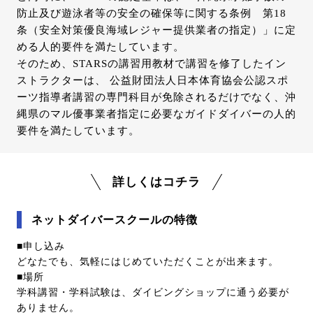
防止及び遊泳者等の安全の確保等に関する条例 第18
条（安全対策優良海域レジャー提供業者の指定）」に定
める人的要件を満たしています。
そのため、STARSの講習用教材で講習を修了したイン
ストラクターは、 公益財団法人日本体育協会公認スポ
ーツ指導者講習の専門科目が免除されるだけでなく、沖
縄県のマル優事業者指定に必要なガイドダイバーの人的
要件を満たしています。
詳しくはコチラ
ネットダイバースクールの特徴
■申し込み
どなたでも、気軽にはじめていただくことが出来ます。
■場所
学科講習・学科試験は、ダイビングショップに通う必要が
ありません。