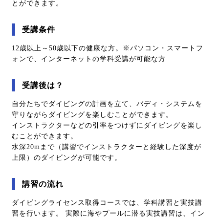
とができます。
受講条件
12歳以上～50歳以下の健康な方。※パソコン・スマートフ
ォンで、インターネットの学科受講が可能な方
受講後は？
自分たちでダイビングの計画を立て、バディ・システムを
守りながらダイビングを楽しむことができます。
インストラクターなどの引率をつけずにダイビングを楽し
むことができます。
水深20mまで（講習でインストラクターと経験した深度が
上限）のダイビングが可能です。
講習の流れ
ダイビングライセンス取得コースでは、学科講習と実技講
習を行います。 実際に海やプールに潜る実技講習は、イン