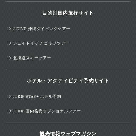
目的別国内旅行サイト
J-DIVE 沖縄ダイビングツアー
ジェイトリップ ゴルフツアー
北海道スキーツアー
ホテル・アクティビティ予約サイト
JTRIP STAY+ ホテル予約
JTRIP 国内格安オプショナルツアー
観光情報ウェブマガジン