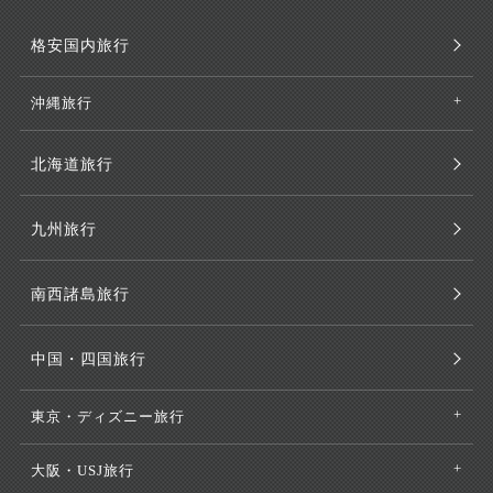
格安国内旅行
沖縄旅行
北海道旅行
九州旅行
南西諸島旅行
中国・四国旅行
東京・ディズニー旅行
大阪・USJ旅行