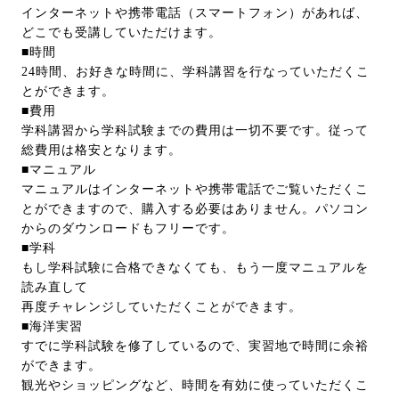
インターネットや携帯電話（スマートフォン）があれば、
どこでも受講していただけます。
■時間
24時間、お好きな時間に、学科講習を行なっていただくこ
とができます。
■費用
学科講習から学科試験までの費用は一切不要です。従って
総費用は格安となります。
■マニュアル
マニュアルはインターネットや携帯電話でご覧いただくこ
とができますので、購入する必要はありません。パソコン
からのダウンロードもフリーです。
■学科
もし学科試験に合格できなくても、もう一度マニュアルを
読み直して
再度チャレンジしていただくことができます。
■海洋実習
すでに学科試験を修了しているので、実習地で時間に余裕
ができます。
観光やショッピングなど、時間を有効に使っていただくこ