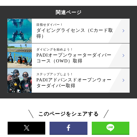
関連ページ
目指せダイバー！
ダイビングライセンス（Cカード取
得）
ダイビングを始めよう！
PADIオープンウォーターダイバー
コース（OWD）取得
ステップアップしよう！
PADIアドバンスドオープンウォー
ターダイバー取得
このページをシェアする