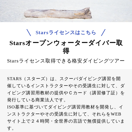
Starsライセンスはこちら
Starsオープンウォーターダイバー取
得
Starsライセンス取得できる格安ダイビングツアー
STARS（スターズ）は、スクーバダイビング講習を開
催しているインストラクターやその受講生に対して、ダ
イビング講習用教材の提供やＣカード（講習修了証）を
発行している商業法人です。
ISO基準に基づいてダイビング講習用教材を開発し、イ
ンストラクターやその受講生に対して、それらをWEB
サイト上で２４時間・全世界の言語で無償提供していま
す。