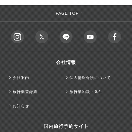
PAGE TOP ↑
会社情報
会社案内
個人情報保護について
旅行業登録票
旅行業約款・条件
お知らせ
国内旅行予約サイト