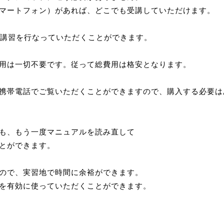
マートフォン）があれば、どこでも受講していただけます。
科講習を行なっていただくことができます。
用は一切不要です。従って総費用は格安となります。
携帯電話でご覧いただくことができますので、購入する必要は
も、もう一度マニュアルを読み直して
とができます。
ので、実習地で時間に余裕ができます。
を有効に使っていただくことができます。