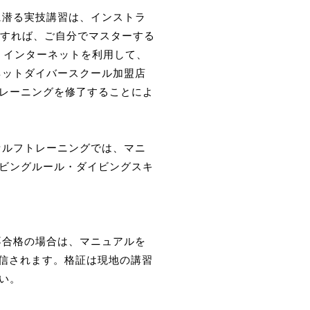
に潜る実技講習は、インストラ
用すれば、ご自分でマスターする
、インターネットを利用して、
ネットダイバースクール加盟店
レーニングを修了することによ
セルフトレーニングでは、マニ
ビングルール・ダイビングスキ
不合格の場合は、マニュアルを
送信されます。格証は現地の講習
い。