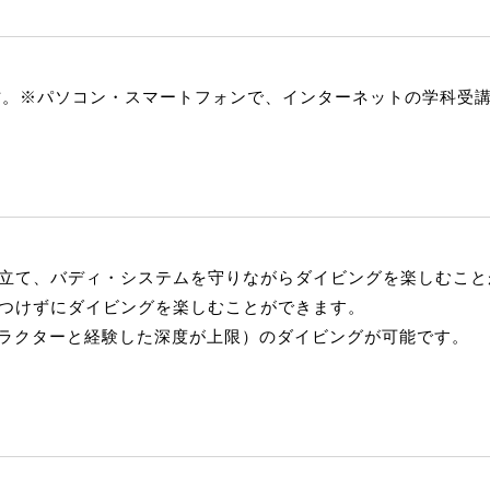
な方。※パソコン・スマートフォンで、インターネットの学科受
立て、バディ・システムを守りながらダイビングを楽しむこと
つけずにダイビングを楽しむことができます。
トラクターと経験した深度が上限）のダイビングが可能です。