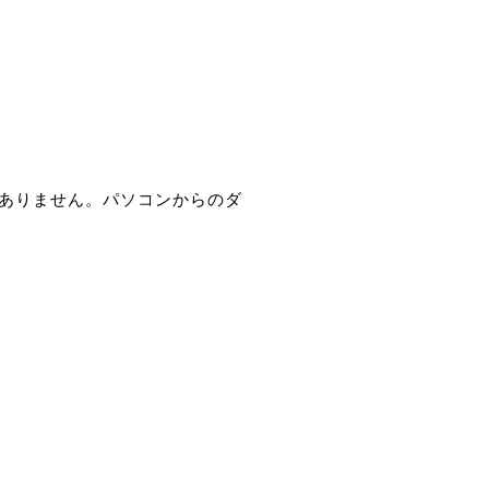
ありません。パソコンからのダ