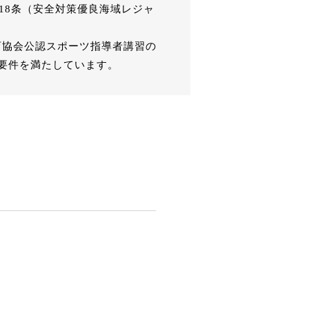
18条（安全対策優良海域レジャ
育協会公認スポーツ指導者講習の
要件を満たしています。