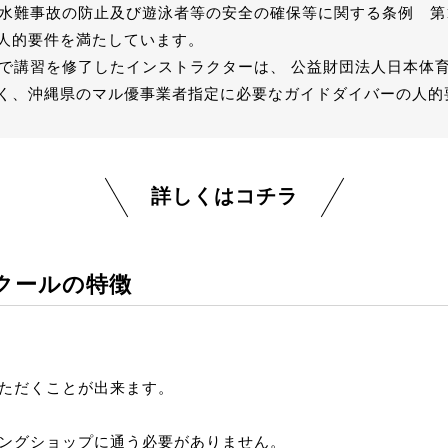
縄県水難事故の防止及び遊泳者等の安全の確保等に関する条例 第
人的要件を満たしています。
教材で講習を修了したインストラクターは、 公益財団法人日本体
く、沖縄県のマル優事業者指定に必要なガイドダイバーの人的
詳しくはコチラ
クールの特徴
ただくことが出来ます。
ングショップに通う必要がありません。