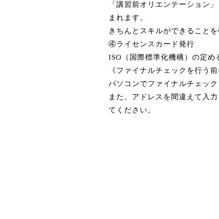
「講習前オリエンテーション」
まれます。
きちんとスキルができることを
④ライセンスカード発行
ISO（国際標準化機構）の定め
《ファイナルチェックを行う前
パソコンでファイナルチェック
また、アドレスを間違えて入力
てください。