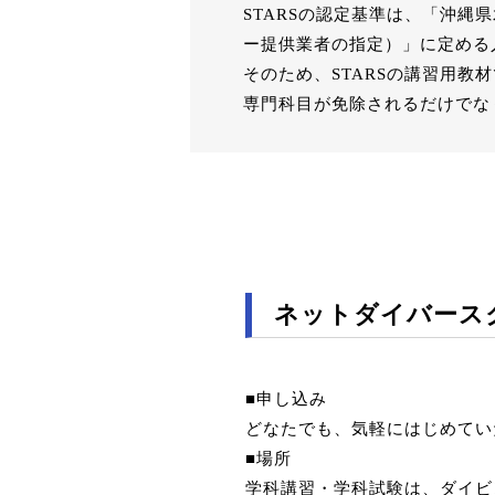
STARSの認定基準は、「沖
ー提供業者の指定）」に定める
そのため、STARSの講習用
専門科目が免除されるだけでな
ネットダイバース
■申し込み
どなたでも、気軽にはじめてい
■場所
学科講習・学科試験は、ダイビ