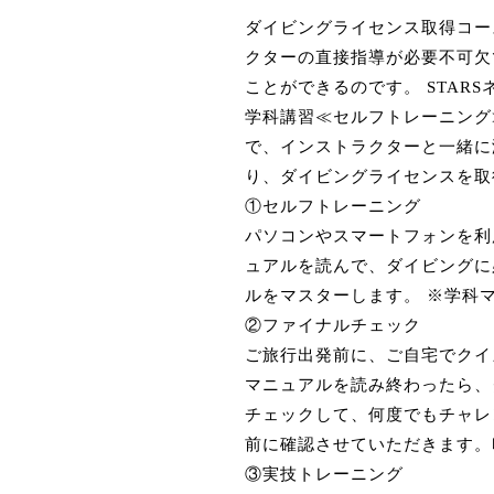
ダイビングライセンス取得コー
クターの直接指導が必要不可欠
ことができるのです。 STA
学科講習≪セルフトレーニング
で、インストラクターと一緒に
り、ダイビングライセンスを取
①セルフトレーニング
パソコンやスマートフォンを利
ュアルを読んで、ダイビングに
ルをマスターします。 ※学科
②ファイナルチェック
ご旅行出発前に、ご自宅でクイ
マニュアルを読み終わったら、
チェックして、何度でもチャレ
前に確認させていただきます。
③実技トレーニング