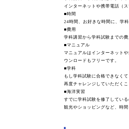
インターネットや携帯電話（ス
■時間
24時間、お好きな時間に、学
■費用
学科講習から学科試験までの費
■マニュアル
マニュアルはインターネットや
ウンロードもフリーです。
■学科
もし学科試験に合格できなくて
再度チャレンジしていただくこ
■海洋実習
すでに学科試験を修了している
観光やショッピングなど、時間