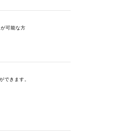
講が可能な方
ができます。