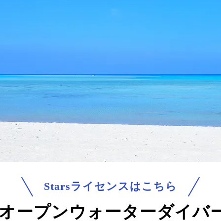
Starsライセンスはこちら
arsオープンウォーターダイバ