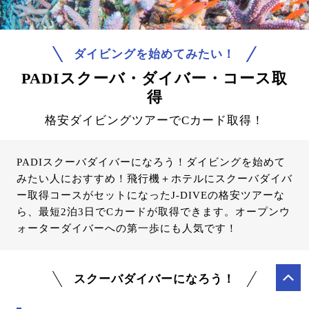
ダイビングを始めてみたい！
PADIスクーバ・ダイバー・コース取
得
格安ダイビングツアーでCカード取得！
PADIスクーバダイバーになろう！ダイビングを始めて
みたい人におすすめ！飛行機＋ホテルにスクーバダイバ
ー取得コースがセットになったJ-DIVEの格安ツアーな
ら、最短2泊3日でCカードが取得できます。オープンウ
ォーターダイバーへの第一歩にも人気です！
スクーバダイバーになろう！