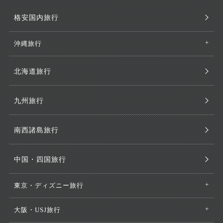
格安国内旅行
沖縄旅行
北海道旅行
九州旅行
南西諸島旅行
中国・四国旅行
東京・ディズニー旅行
大阪・USJ旅行