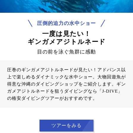
圧倒的迫力の水中ショー
一度は見たい！
ギンガメアジトルネード
目の前を泳ぐ魚群に感動
圧巻のギンガメアジトルネードが見たい！アドバンス以
上で楽しめるダイナミックな水中ショー。大物回遊魚が
得意な沖縄のダイビングショップをご紹介します。ギン
ガメアジトルネードを狙うダイビングなら「J-DIVE」
の格安ダイビングツアーがおすすめです。
ツアーをみる