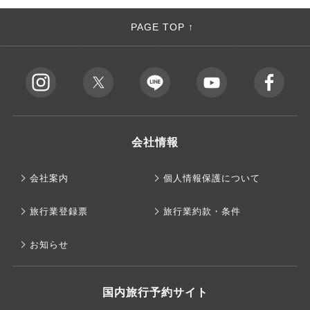
PAGE TOP ↑
会社情報
会社案内
個人情報保護について
旅行業登録票
旅行業約款・条件
お知らせ
国内旅行予約サイト