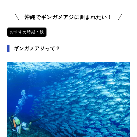
沖縄でギンガメアジに囲まれたい！
おすすめ時期：秋
ギンガメアジって？