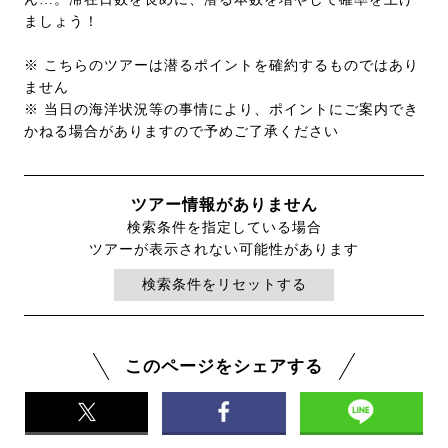
ましょう！
※ こちらのツアーは潜るポイントを確約するものではあり
ません
※ 当日の海洋状況等の事情により、ポイントにご案内でき
かねる場合がありますので予めご了承ください
ツアー情報がありません
検索条件を指定している場合
ツアーが表示されない可能性があります
検索条件をリセットする
このページをシェアする