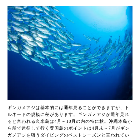
ギンガメアジは基本的には通年見ることができますが、ト
ルネードの規模に差があります。ギンガメアジが通年見れ
ると言われる久米島は4月～10月の内の特に秋。沖縄本島か
ら船で遠征して行く粟国島のポイントは4月末～7月がギン
ガメアジを狙うダイビングのベストシーズンと言われてい