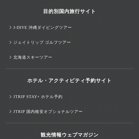
目的別国内旅行サイト
J-DIVE 沖縄ダイビングツアー
ジェイトリップ ゴルフツアー
北海道スキーツアー
ホテル・アクティビティ予約サイト
JTRIP STAY+ ホテル予約
JTRIP 国内格安オプショナルツアー
観光情報ウェブマガジン