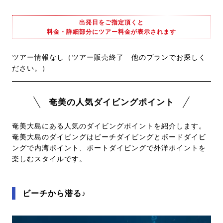
出発日をご指定頂くと
料金・詳細部分にツアー料金が表示されます
ツアー情報なし（ツアー販売終了 他のプランでお探しく
ださい。）
奄美の人気ダイビングポイント
奄美大島にある人気のダイビングポイントを紹介します。
奄美大島のダイビングはビーチダイビングとボードダイビ
ングで内湾ポイント、ボートダイビングで外洋ポイントを
楽しむスタイルです。
ビーチから潜る♪