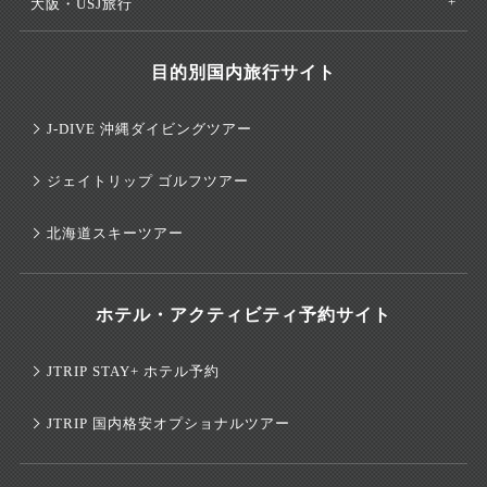
大阪・USJ旅行
目的別国内旅行サイト
J-DIVE 沖縄ダイビングツアー
ジェイトリップ ゴルフツアー
北海道スキーツアー
ホテル・アクティビティ予約サイト
JTRIP STAY+ ホテル予約
JTRIP 国内格安オプショナルツアー