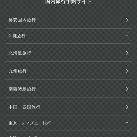
国内旅行予約サイト
格安国内旅行
沖縄旅行
北海道旅行
九州旅行
南西諸島旅行
中国・四国旅行
東京・ディズニー旅行