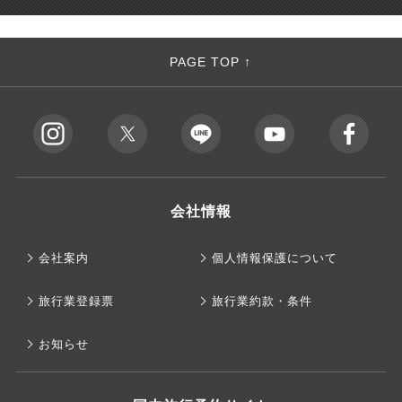
PAGE TOP ↑
会社情報
会社案内
個人情報保護について
旅行業登録票
旅行業約款・条件
お知らせ