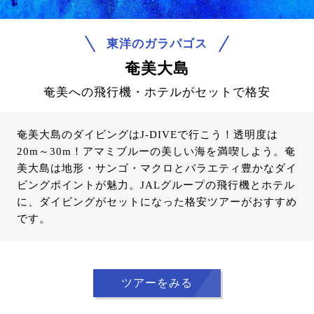
東洋のガラパゴス
奄美大島
奄美への飛行機・ホテルがセットで格安
奄美大島のダイビングはJ-DIVEで行こう！透明度は
20m～30m！アマミブルーの美しい海を満喫しよう。奄
美大島は地形・サンゴ・マクロとバラエティ豊かなダイ
ビングポイントが魅力。JALグループの飛行機とホテル
に、ダイビングがセットになった格安ツアーがおすすめ
です。
ツアーをみる