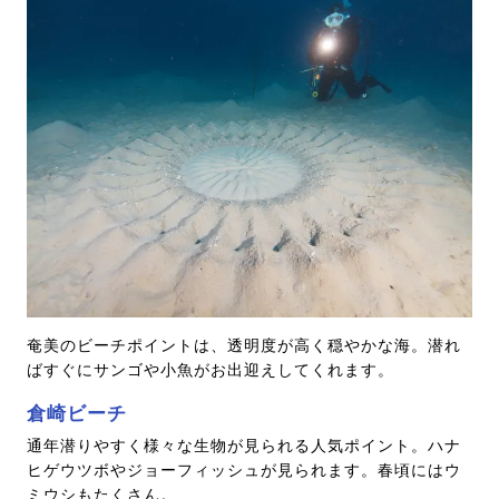
奄美のビーチポイントは、透明度が高く穏やかな海。潜れ
ばすぐにサンゴや小魚がお出迎えしてくれます。
倉崎ビーチ
通年潜りやすく様々な生物が見られる人気ポイント。ハナ
ヒゲウツボやジョーフィッシュが見られます。春頃にはウ
ミウシもたくさん。