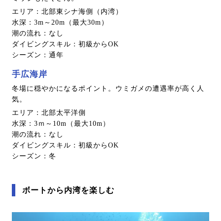
エリア：北部東シナ海側（内湾）
水深：3m～20m（最大30m）
潮の流れ：なし
ダイビングスキル：初級からOK
シーズン：通年
手広海岸
冬場に穏やかになるポイント。ウミガメの遭遇率が高く人
気。
エリア：北部太平洋側
水深：3ｍ～10m（最大10m）
潮の流れ：なし
ダイビングスキル：初級からOK
シーズン：冬
ボートから内湾を楽しむ