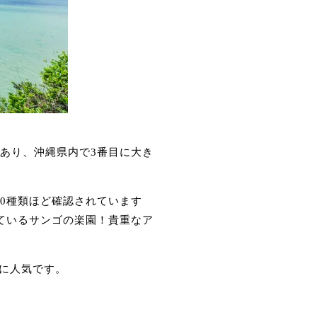
あり、沖縄県内で3番目に大き
0種類ほど確認されています
ているサンゴの楽園！貴重なア
に人気です。