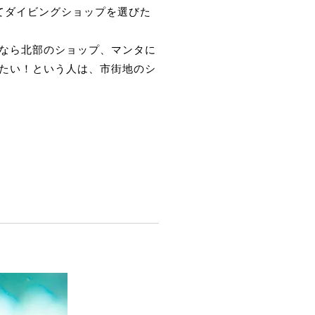
てダイビングショップを選びた
なら北部のショップ、マンタに
たい！という人は、市街地のシ