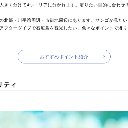
大きく分けて4つエリアに分かれます。潜りたい目的に合わせ
の北部・川平湾周辺・市街地周辺にあります。サンゴが見たい
アフターダイブで石垣島を観光したい、色々なポイントで潜り
おすすめポイント紹介
リティ