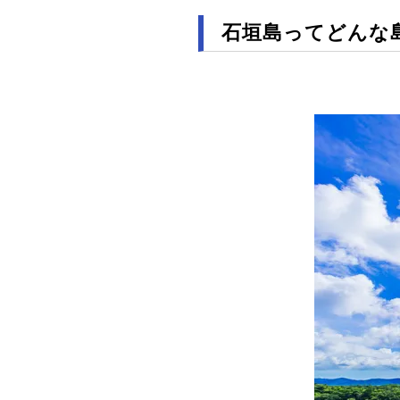
石垣島ってどんな