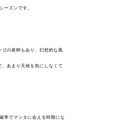
シーズンです。
ンゴの産卵もあり、幻想的な風
で、あまり天候を気にしなくて
確率でマンタに会える時期にな