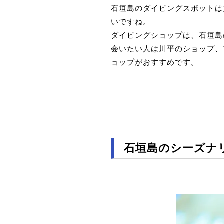
石垣島のダイビングスポットは
いですね。
ダイビングショップは、石垣島
会いたい人は川平のショップ、
ョップがおすすめです。
石垣島のシーズナ