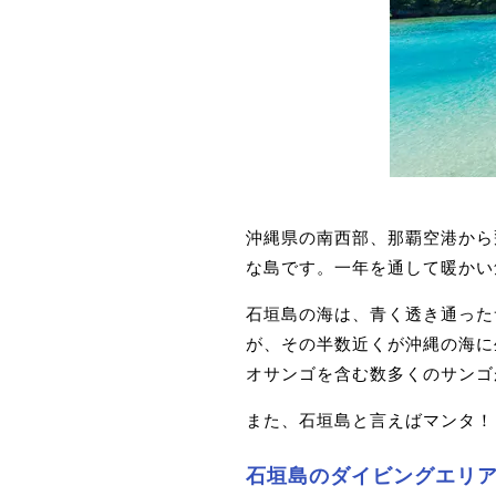
沖縄県の南西部、那覇空港から
な島です。一年を通して暖かい
石垣島の海は、青く透き通った
が、その半数近くが沖縄の海に
オサンゴを含む数多くのサンゴ
また、石垣島と言えばマンタ！
石垣島のダイビングエリ