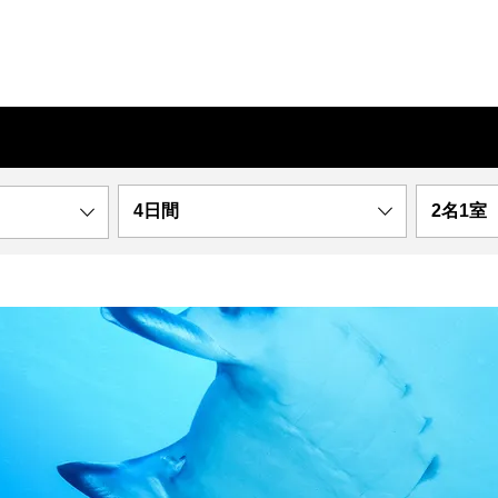
4日間
2名1室