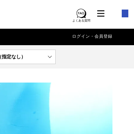
よくある質問
ログイン・会員登録
（指定なし）