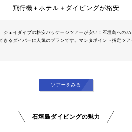
飛行機＋ホテル＋ダイビングが格安
、ジェイダイブの格安パッケージツアーが安い！石垣島へのJA
できるダイバーに人気のプランです。マンタポイント指定ツア
ツアーをみる
石垣島ダイビングの魅力