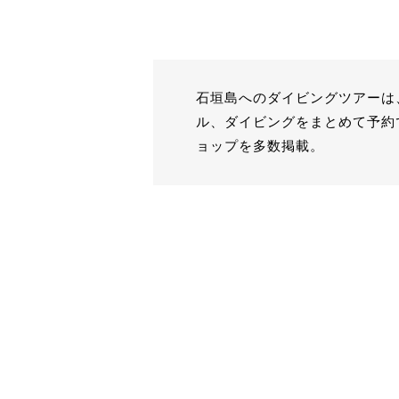
石垣島へのダイビングツアーは
ル、ダイビングをまとめて予約
ョップを多数掲載。