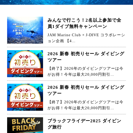
みんなで行こう！2名以上参加で全
員1ダイブ無料キャンペーン
JAM Marine Club × J-DIVE コラボレーシ
ョン企画 【4...
2026 新春 初売りセール ダイビング
ツアー
【終了】2026年のダイビングツアーは今
がお得！今年は最大20,000円割引...
2026 新春 初売りセール ダイビング
ツアー
【終了】2026年のダイビングツアーは今
がお得！今年は最大20,000円割引...
ブラックフライデー2025 ダイビン
グ旅行