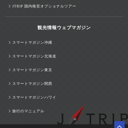
JTRIP 国内格安オプショナルツアー
観光情報ウェブマガジン
スマートマガジン沖縄
スマートマガジン北海道
スマートマガジン東京
スマートマガジン関西
スマートマガジンハワイ
旅行のマニュアル