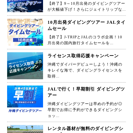
【終了】9～10月出発のダイビングツアー
が大幅値下げ！さらにジェイトリップな...
10月出発ダイビングツアー JALタイ
ムセール
【終了】J-TRIPとJALのコラボ企画！10
月出発の国内旅行タイムセールを...
ライセンス取得応援キャンペーン
沖縄でダイバーデビューしよう！沖縄の
キレイな海で、ダイビングライセンスを
取得...
JALで行く！早期割引 ダイビングツ
アー
沖縄ダイビングツアーは早めの予約が◎
早割でお得に予約ができるダイビングシ
ョッ...
レンタル器材が無料のダイビングシ