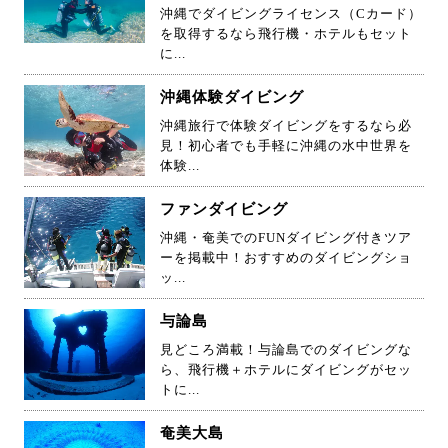
沖縄でダイビングライセンス（Cカード）
を取得するなら飛行機・ホテルもセット
に...
沖縄体験ダイビング
沖縄旅行で体験ダイビングをするなら必
見！初心者でも手軽に沖縄の水中世界を
体験...
ファンダイビング
沖縄・奄美でのFUNダイビング付きツア
ーを掲載中！おすすめのダイビングショ
ッ...
与論島
見どころ満載！与論島でのダイビングな
ら、飛行機＋ホテルにダイビングがセッ
トに...
奄美大島