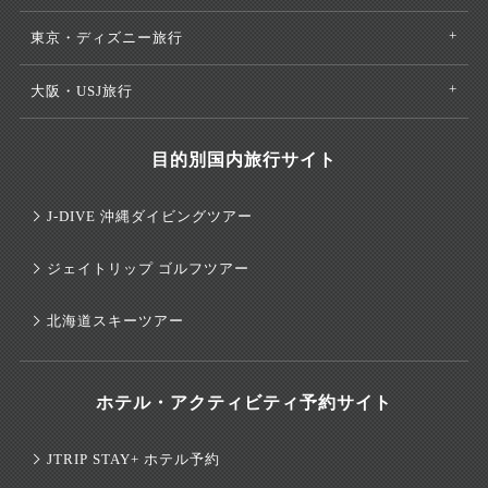
東京・ディズニー旅行
大阪・USJ旅行
目的別国内旅行サイト
J-DIVE 沖縄ダイビングツアー
ジェイトリップ ゴルフツアー
北海道スキーツアー
ホテル・アクティビティ予約サイト
JTRIP STAY+ ホテル予約