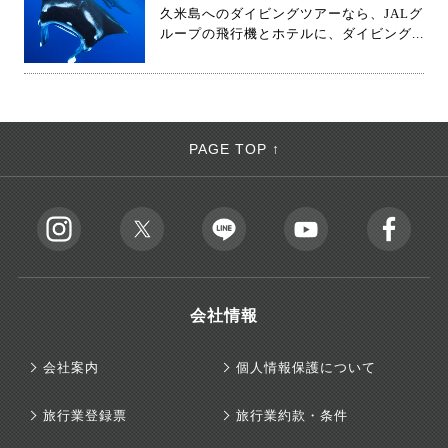
久米島へのダイビングツアーなら、JALグ
ループの飛行機とホテルに、ダイビング...
PAGE TOP ↑
会社情報
会社案内
個人情報保護について
旅行業登録票
旅行業約款・条件