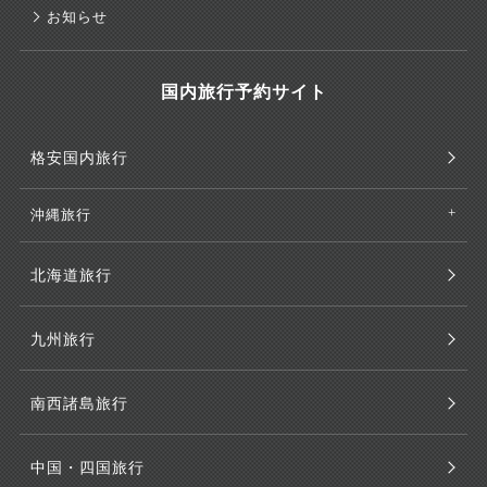
お知らせ
国内旅行予約サイト
格安国内旅行
沖縄旅行
北海道旅行
九州旅行
南西諸島旅行
中国・四国旅行