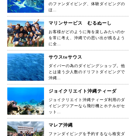
のファンダイビング、体験ダイビングの
ほ...
マリンサービス むるぬーし
お客様がどのように海を楽しみたいのか
を常に考え、沖縄での思い出が残るよう
に全...
サウスtoサウス
ダイバーの為のダイビングショップ。他
とは違う少人数のドリフトダイビングで
沖縄...
ジョイクリエイト沖縄ティーダ
ジョイクリエイト沖縄ティーダ利用のダ
イビングツアーなら飛行機とホテルがセ
ット...
マレア沖縄
ファンダイビングを予約するなら格安ダ