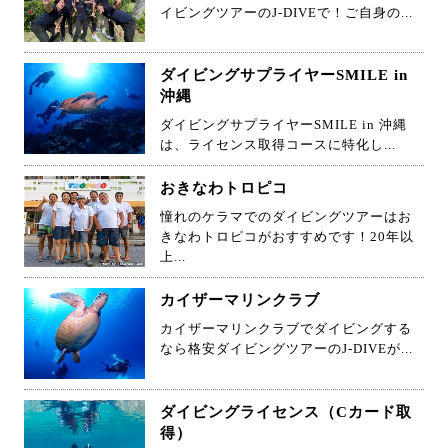
イビングツアーのJ-DIVEで！ご自身の...
ダイビングサプライヤーSMILE in
沖縄
ダイビングサプライヤーSMILE in 沖縄
は、ライセンス取得コースに特化し...
おきなわトロピコ
憧れのケラマでのダイビングツアーはお
きなわトロピコがおすすめです！20年以
上...
カイザーマリンクラブ
カイザーマリンクラブでダイビングする
なら格安ダイビングツアーのJ-DIVEが...
ダイビングライセンス（Cカード取
得）