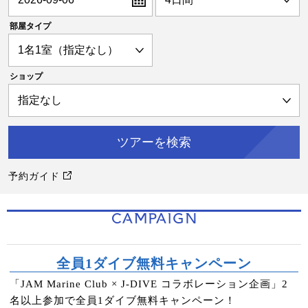
部屋タイプ
ショップ
予約ガイド
CAMPAIGN
全員1ダイブ無料キャンペーン
「JAM Marine Club × J-DIVE コラボレーション企画」2
名以上参加で全員1ダイブ無料キャンペーン！