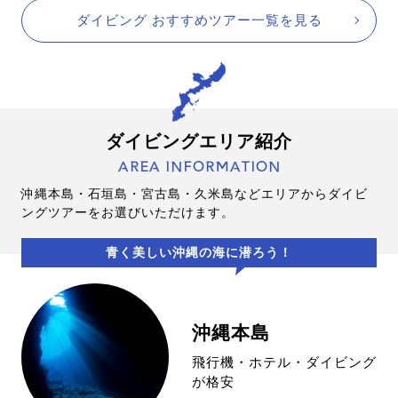
ダイビング おすすめツアー一覧を見る
ダイビングエリア紹介
AREA INFORMATION
沖縄本島・石垣島・宮古島・久米島などエリアからダイビ
ングツアーをお選びいただけます。
青く美しい沖縄の海に潜ろう！
沖縄本島
飛行機・ホテル・ダイビング
が格安