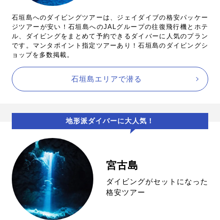
石垣島へのダイビングツアーは、ジェイダイブの格安パッケー
ジツアーが安い！石垣島へのJALグループの往復飛行機とホテ
ル、ダイビングをまとめて予約できるダイバーに人気のプラン
です。マンタポイント指定ツアーあり！石垣島のダイビングシ
ョップを多数掲載。
石垣島エリアで潜る
地形派ダイバーに大人気！
宮古島
ダイビングがセットになった
格安ツアー