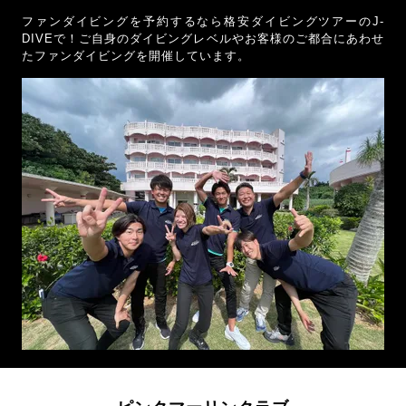
ファンダイビングを予約するなら格安ダイビングツアーのJ-
DIVEで！ご自身のダイビングレベルやお客様のご都合にあわせ
たファンダイビングを開催しています。