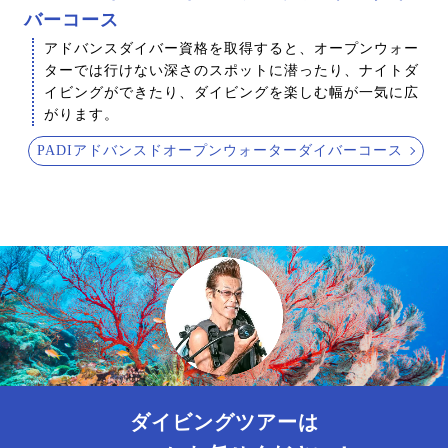
バーコース
アドバンスダイバー資格を取得すると、オープンウォー
ターでは行けない深さのスポットに潜ったり、ナイトダ
イビングができたり、ダイビングを楽しむ幅が一気に広
がります。
PADIアドバンスドオープンウォーターダイバーコース
ダイビングツアーは