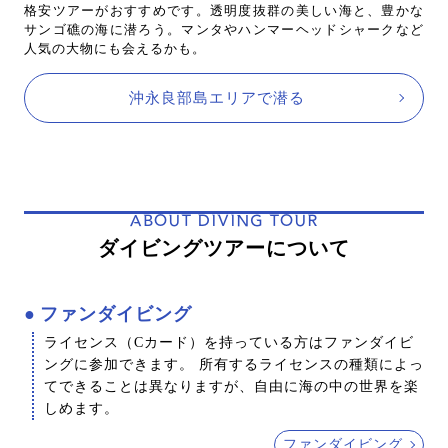
格安ツアーがおすすめです。透明度抜群の美しい海と、豊かな
サンゴ礁の海に潜ろう。マンタやハンマーヘッドシャークなど
人気の大物にも会えるかも。
沖永良部島エリアで潜る
ABOUT DIVING TOUR
ダイビングツアーについて
ファンダイビング
ライセンス（Cカード）を持っている方はファンダイビ
ングに参加できます。 所有するライセンスの種類によっ
てできることは異なりますが、自由に海の中の世界を楽
しめます。
ファンダイビング