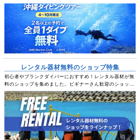
レンタル器材無料のショップ特集
初心者やブランクダイバーにおすすめ！レンタル器材が無
料のショップを集めました。ビギナーさん歓迎のショップ
が多いので安心してダイビングを楽しめる！