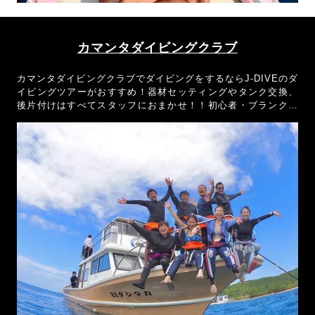
カマンタダイビングクラブ
カマンタダイビングクラブでダイビングをするならJ-DIVEのダ
イビングツアーがおすすめ！器材セッティングやタンク交換、
後片付けはすべてスタッフにおまかせ！！初心者・ブランクダ
イバーでもダイビングを楽しんでもらえるよう全力でおもてな
しさせていただきます！