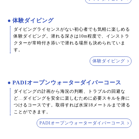
体験ダイビング
ダイビングライセンスがない初心者でも気軽に楽しめる
体験ダイビング。潜れる深さは10m程度で、インストラ
クターが常時付き添いで潜れる場所も決められていま
す。
体験ダイビング
PADIオープンウォーターダイバーコース
ダイビングの計画から海況の判断、トラブルの回避な
ど…ダイビングを安全に楽しむために必要スキルを身に
つけるコースです。取得すれば水深18メートルまで潜る
ことができます。
PADIオープンウォーターダイバーコース