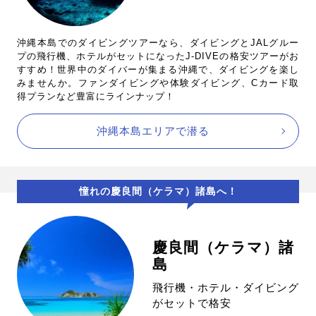
沖縄本島でのダイビングツアーなら、ダイビングとJALグルー
プの飛行機、ホテルがセットになったJ-DIVEの格安ツアーがお
すすめ！世界中のダイバーが集まる沖縄で、ダイビングを楽し
みませんか。ファンダイビングや体験ダイビング、Cカード取
得プランなど豊富にラインナップ！
沖縄本島エリアで潜る
憧れの慶良間（ケラマ）諸島へ！
慶良間（ケラマ）諸
島
飛行機・ホテル・ダイビング
がセットで格安