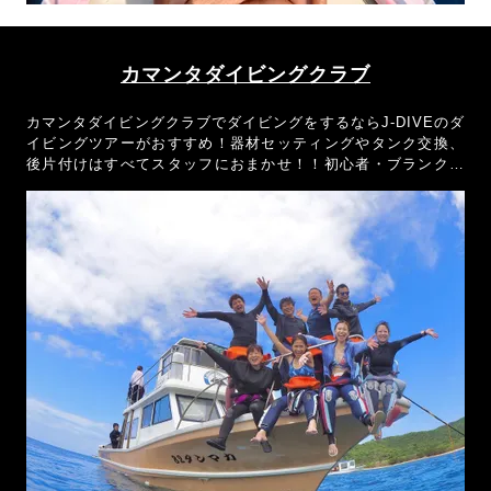
カマンタダイビングクラブ
カマンタダイビングクラブでダイビングをするならJ-DIVEのダ
イビングツアーがおすすめ！器材セッティングやタンク交換、
後片付けはすべてスタッフにおまかせ！！初心者・ブランクダ
イバーでもダイビングを楽しんでもらえるよう全力でおもてな
しさせていただきます！