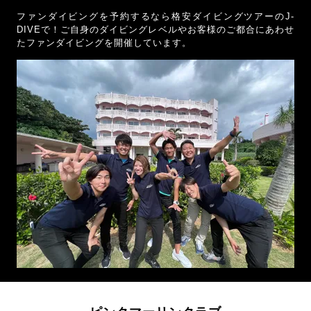
ファンダイビングを予約するなら格安ダイビングツアーのJ-
DIVEで！ご自身のダイビングレベルやお客様のご都合にあわせ
たファンダイビングを開催しています。