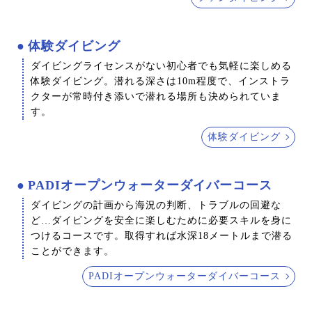
体験ダイビング
ダイビングライセンスがない初心者でも気軽に楽しめる
体験ダイビング。潜れる深さは10m程度で、インストラ
クターが常時付き添いで潜れる場所も決められていま
す。
体験ダイビング
PADIオープンウォーターダイバーコース
ダイビングの計画から海況の判断、トラブルの回避な
ど…ダイビングを安全に楽しむために必要スキルを身に
つけるコースです。取得すれば水深18メートルまで潜る
ことができます。
PADIオープンウォーターダイバーコース