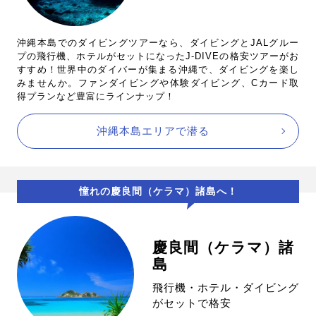
沖縄本島でのダイビングツアーなら、ダイビングとJALグルー
プの飛行機、ホテルがセットになったJ-DIVEの格安ツアーがお
すすめ！世界中のダイバーが集まる沖縄で、ダイビングを楽し
みませんか。ファンダイビングや体験ダイビング、Cカード取
得プランなど豊富にラインナップ！
沖縄本島エリアで潜る
憧れの慶良間（ケラマ）諸島へ！
慶良間（ケラマ）諸
島
飛行機・ホテル・ダイビング
がセットで格安