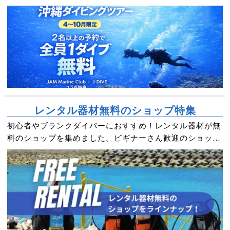
レンタル器材無料のショップ特集
初心者やブランクダイバーにおすすめ！レンタル器材が無
料のショップを集めました。ビギナーさん歓迎のショップ
が多いので安心してダイビングを楽しめる！