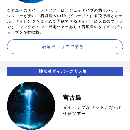
石垣島へのダイビングツアーは、ジェイダイブの格安パッケー
ジツアーが安い！石垣島へのJALグループの往復飛行機とホテ
ル、ダイビングをまとめて予約できるダイバーに人気のプラン
です。マンタポイント指定ツアーあり！石垣島のダイビングシ
ョップを多数掲載。
石垣島エリアで潜る
地形派ダイバーに大人気！
宮古島
ダイビングがセットになった
格安ツアー