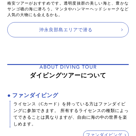
格安ツアーがおすすめです。透明度抜群の美しい海と、豊かな
サンゴ礁の海に潜ろう。マンタやハンマーヘッドシャークなど
人気の大物にも会えるかも。
沖永良部島エリアで潜る
ABOUT DIVING TOUR
ダイビングツアーについて
ファンダイビング
ライセンス（Cカード）を持っている方はファンダイビ
ングに参加できます。 所有するライセンスの種類によっ
てできることは異なりますが、自由に海の中の世界を楽
しめます。
ファンダイビング