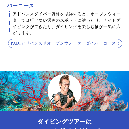
バーコース
アドバンスダイバー資格を取得すると、オープンウォー
ターでは行けない深さのスポットに潜ったり、ナイトダ
イビングができたり、ダイビングを楽しむ幅が一気に広
がります。
PADIアドバンスドオープンウォーターダイバーコース
ダイビングツアーは