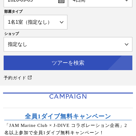
部屋タイプ
ショップ
予約ガイド
CAMPAIGN
全員1ダイブ無料キャンペーン
「JAM Marine Club × J-DIVE コラボレーション企画」2
名以上参加で全員1ダイブ無料キャンペーン！