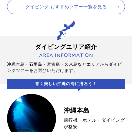
ダイビング おすすめツアー一覧を見る
ダイビングエリア紹介
AREA INFORMATION
沖縄本島・石垣島・宮古島・久米島などエリアからダイビ
ングツアーをお選びいただけます。
青く美しい沖縄の海に潜ろう！
沖縄本島
飛行機・ホテル・ダイビング
が格安