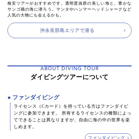
格安ツアーがおすすめです。透明度抜群の美しい海と、豊かな
サンゴ礁の海に潜ろう。マンタやハンマーヘッドシャークなど
人気の大物にも会えるかも。
沖永良部島エリアで潜る
ABOUT DIVING TOUR
ダイビングツアーについて
ファンダイビング
ライセンス（Cカード）を持っている方はファンダイビ
ングに参加できます。 所有するライセンスの種類によっ
てできることは異なりますが、自由に海の中の世界を楽
しめます。
ファンダイビング