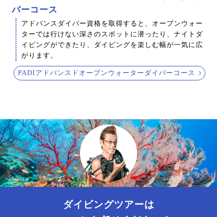
バーコース
アドバンスダイバー資格を取得すると、オープンウォー
ターでは行けない深さのスポットに潜ったり、ナイトダ
イビングができたり、ダイビングを楽しむ幅が一気に広
がります。
PADIアドバンスドオープンウォーターダイバーコース
ダイビングツアーは