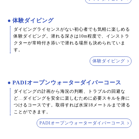
体験ダイビング
ダイビングライセンスがない初心者でも気軽に楽しめる
体験ダイビング。潜れる深さは10m程度で、インストラ
クターが常時付き添いで潜れる場所も決められていま
す。
体験ダイビング
PADIオープンウォーターダイバーコース
ダイビングの計画から海況の判断、トラブルの回避な
ど…ダイビングを安全に楽しむために必要スキルを身に
つけるコースです。取得すれば水深18メートルまで潜る
ことができます。
PADIオープンウォーターダイバーコース