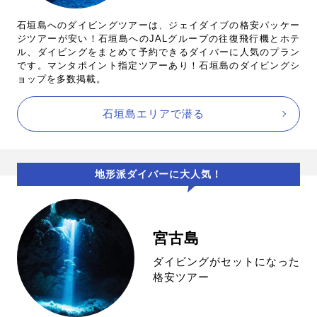
石垣島へのダイビングツアーは、ジェイダイブの格安パッケー
ジツアーが安い！石垣島へのJALグループの往復飛行機とホテ
ル、ダイビングをまとめて予約できるダイバーに人気のプラン
です。マンタポイント指定ツアーあり！石垣島のダイビングシ
ョップを多数掲載。
石垣島エリアで潜る
地形派ダイバーに大人気！
宮古島
ダイビングがセットになった
格安ツアー