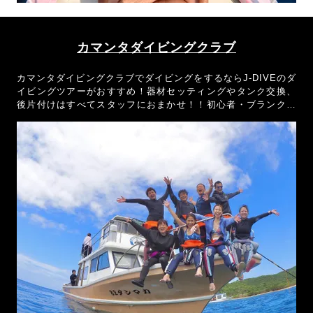
カマンタダイビングクラブ
カマンタダイビングクラブでダイビングをするならJ-DIVEのダ
イビングツアーがおすすめ！器材セッティングやタンク交換、
後片付けはすべてスタッフにおまかせ！！初心者・ブランクダ
イバーでもダイビングを楽しんでもらえるよう全力でおもてな
しさせていただきます！