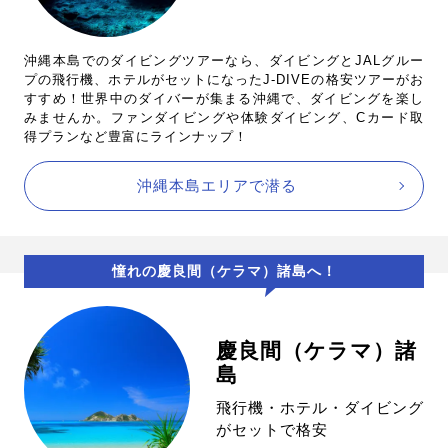
沖縄本島でのダイビングツアーなら、ダイビングとJALグルー
プの飛行機、ホテルがセットになったJ-DIVEの格安ツアーがお
すすめ！世界中のダイバーが集まる沖縄で、ダイビングを楽し
みませんか。ファンダイビングや体験ダイビング、Cカード取
得プランなど豊富にラインナップ！
沖縄本島エリアで潜る
憧れの慶良間（ケラマ）諸島へ！
慶良間（ケラマ）諸
島
飛行機・ホテル・ダイビング
がセットで格安