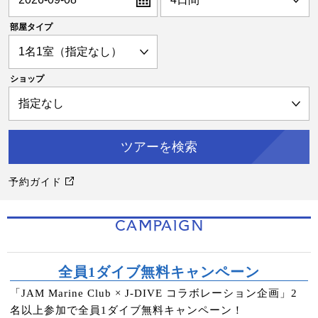
部屋タイプ
ショップ
予約ガイド
CAMPAIGN
全員1ダイブ無料キャンペーン
「JAM Marine Club × J-DIVE コラボレーション企画」2
名以上参加で全員1ダイブ無料キャンペーン！