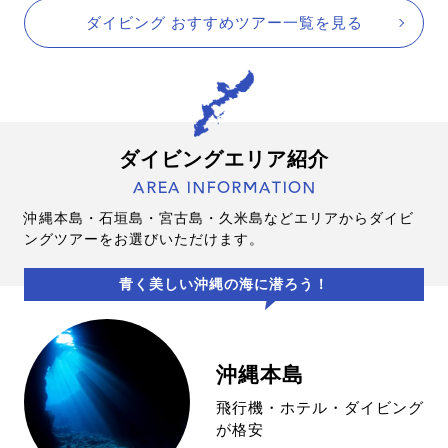
ダイビング おすすめツアー一覧を見る
ダイビングエリア紹介
AREA INFORMATION
沖縄本島・石垣島・宮古島・久米島などエリアからダイビ
ングツアーをお選びいただけます。
青く美しい沖縄の海に潜ろう！
沖縄本島
飛行機・ホテル・ダイビング
が格安