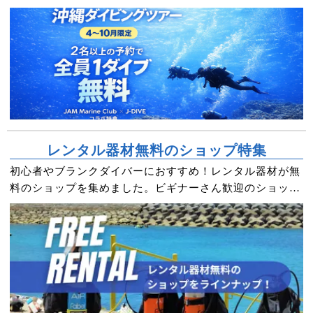
レンタル器材無料のショップ特集
初心者やブランクダイバーにおすすめ！レンタル器材が無
料のショップを集めました。ビギナーさん歓迎のショップ
が多いので安心してダイビングを楽しめる！