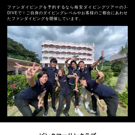
ファンダイビングを予約するなら格安ダイビングツアーのJ-
DIVEで！ご自身のダイビングレベルやお客様のご都合にあわせ
たファンダイビングを開催しています。