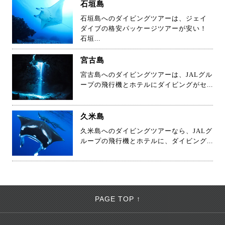
石垣島
石垣島へのダイビングツアーは、ジェイ
ダイブの格安パッケージツアーが安い！
石垣...
宮古島
宮古島へのダイビングツアーは、JALグル
ープの飛行機とホテルにダイビングがセ...
久米島
久米島へのダイビングツアーなら、JALグ
ループの飛行機とホテルに、ダイビング...
PAGE TOP ↑