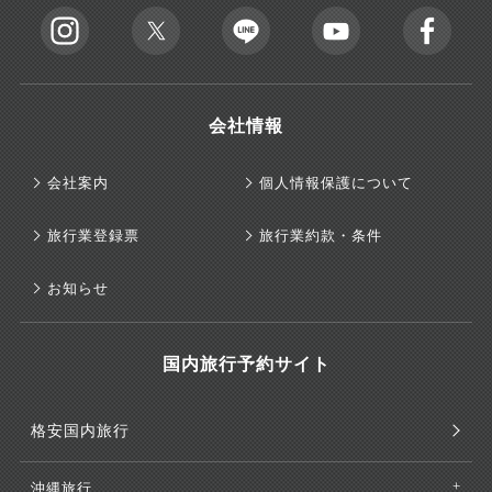
会社情報
会社案内
個人情報保護について
旅行業登録票
旅行業約款・条件
お知らせ
国内旅行予約サイト
格安国内旅行
沖縄旅行