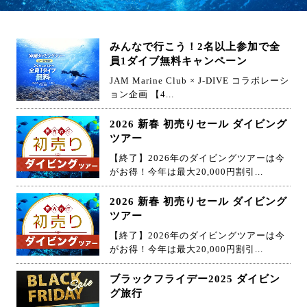
みんなで行こう！2名以上参加で全
員1ダイブ無料キャンペーン
JAM Marine Club × J-DIVE コラボレーシ
ョン企画 【4...
2026 新春 初売りセール ダイビング
ツアー
【終了】2026年のダイビングツアーは今
がお得！今年は最大20,000円割引...
2026 新春 初売りセール ダイビング
ツアー
【終了】2026年のダイビングツアーは今
がお得！今年は最大20,000円割引...
ブラックフライデー2025 ダイビン
グ旅行