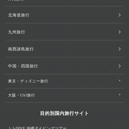
北海道旅行
九州旅行
南西諸島旅行
中国・四国旅行
東京・ディズニー旅行
大阪・USJ旅行
目的別国内旅行サイト
J-DIVE 沖縄ダイビングツアー