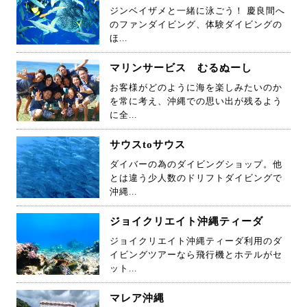
ジンベイザメと一緒に泳ごう！ 慶良間へ
のファンダイビング、体験ダイビングの
ほ...
マリンサービス むるぬーし
お客様がどのように海を楽しみたいのか
を常に考え、沖縄での思い出が残るよう
に全...
サウスtoサウス
ダイバーの為のダイビングショップ。他
とは違う少人数のドリフトダイビングで
沖縄...
ジョイクリエイト沖縄ティーダ
ジョイクリエイト沖縄ティーダ利用のダ
イビングツアーなら飛行機とホテルがセ
ット...
マレア沖縄