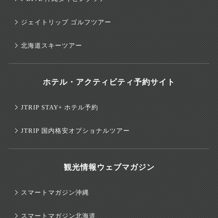
ジェイトリップ ゴルフツアー
北海道スキーツアー
ホテル・アクティビティ予約サイト
JTRIP STAY+ ホテル予約
JTRIP 国内格安オプショナルツアー
観光情報ウェブマガジン
スマートマガジン沖縄
スマートマガジン北海道