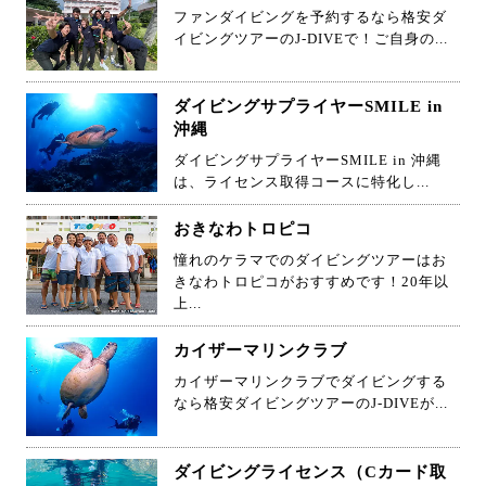
ファンダイビングを予約するなら格安ダ
イビングツアーのJ-DIVEで！ご自身の...
ダイビングサプライヤーSMILE in
沖縄
ダイビングサプライヤーSMILE in 沖縄
は、ライセンス取得コースに特化し...
おきなわトロピコ
憧れのケラマでのダイビングツアーはお
きなわトロピコがおすすめです！20年以
上...
カイザーマリンクラブ
カイザーマリンクラブでダイビングする
なら格安ダイビングツアーのJ-DIVEが...
ダイビングライセンス（Cカード取