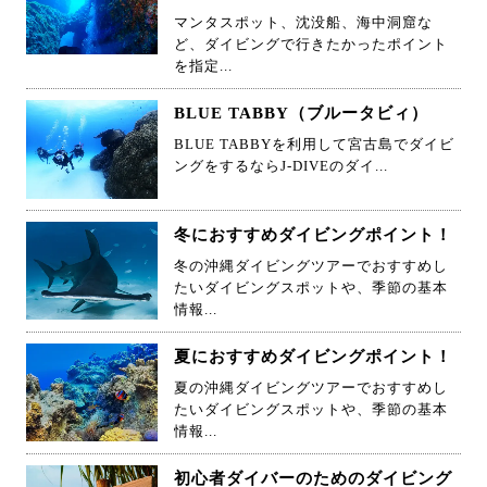
マンタスポット、沈没船、海中洞窟な
ど、ダイビングで行きたかったポイント
を指定...
BLUE TABBY（ブルータビィ）
BLUE TABBYを利用して宮古島でダイビ
ングをするならJ-DIVEのダイ...
冬におすすめダイビングポイント！
冬の沖縄ダイビングツアーでおすすめし
たいダイビングスポットや、季節の基本
情報...
夏におすすめダイビングポイント！
夏の沖縄ダイビングツアーでおすすめし
たいダイビングスポットや、季節の基本
情報...
初心者ダイバーのためのダイビング